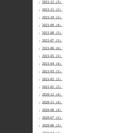
2021-12（3）
2021-11（5）
2021-10（5）
2021-09（4）
2021-08（5）
2021-07（5）
2021-06（6）
2021-05（5）
2021-04（4）
2021-03（5）
2021-02（5）
2021-01（5）
2020-12（4）
2020-11（4）
2020-08（4）
2020-07（5）
2020-06（3）