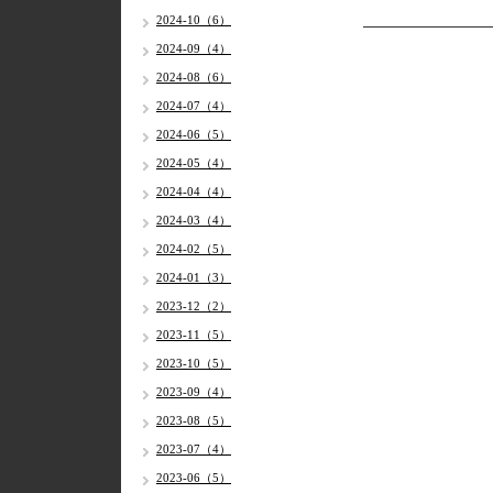
2024-10（6）
2024-09（4）
2024-08（6）
2024-07（4）
2024-06（5）
2024-05（4）
2024-04（4）
2024-03（4）
2024-02（5）
2024-01（3）
2023-12（2）
2023-11（5）
2023-10（5）
2023-09（4）
2023-08（5）
2023-07（4）
2023-06（5）