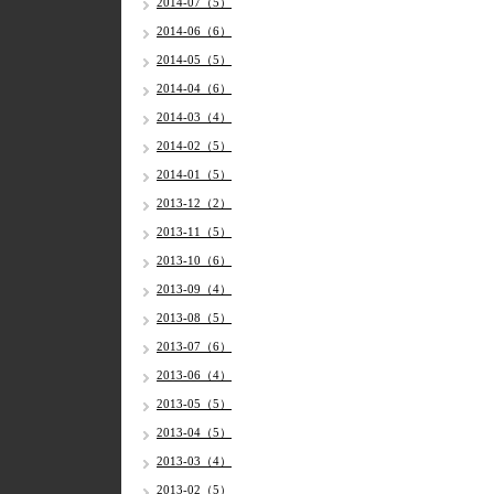
2014-07（5）
2014-06（6）
2014-05（5）
2014-04（6）
2014-03（4）
2014-02（5）
2014-01（5）
2013-12（2）
2013-11（5）
2013-10（6）
2013-09（4）
2013-08（5）
2013-07（6）
2013-06（4）
2013-05（5）
2013-04（5）
2013-03（4）
2013-02（5）