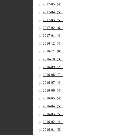
2017-05（4）
2017-04（5）
2017-03（5）
2017-02（6）
2017-01（4）
2016-12（4）
2016-11（6）
2016-10（3）
2016-09（2）
2016-08（7）
2016-07（4）
2016-06（4）
2016-05（4）
2016-04（5）
2016-03（5）
2016-02（4）
2016-01（5）