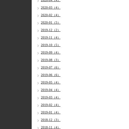
2020-04（4）
2020-03（4）
2020-02（4）
2020-01（5）
2019-12（2）
2019-11（4）
2019-10（5）
2019-09（4）
2019-08（3）
2019-07（6）
2019-06（6）
2019-05（4）
2019-04（4）
2019-03（4）
2019-02（4）
2019-01（4）
2018-12（3）
2018-11（4）