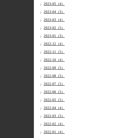
2023-05（4）
2023-04（3）
2023-03（4）
2023-02（5）
2023-01（3）
2022-12（4）
2022-11（5）
2022-10（4）
2022-09（5）
2022-08（5）
2022-07（5）
2022-06（5）
2022-05（5）
2022-04（4）
2022-03（5）
2022-02（4）
2022-01（4）