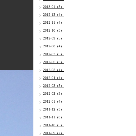
2013-01（5）
2012-12（4）
2012-11（4）
2012-10（5）
2012-09（5）
2012-08（4）
2012-07（5）
2012-06（5）
2012-05（4）
2012-04（4）
2012-03（5）
2012-02（3）
2012-01（4）
2011-12（3）
2011-11（8）
2011-10（5）
2011-09（7）