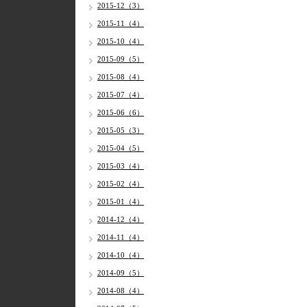
2015-12（3）
2015-11（4）
2015-10（4）
2015-09（5）
2015-08（4）
2015-07（4）
2015-06（6）
2015-05（3）
2015-04（5）
2015-03（4）
2015-02（4）
2015-01（4）
2014-12（4）
2014-11（4）
2014-10（4）
2014-09（5）
2014-08（4）