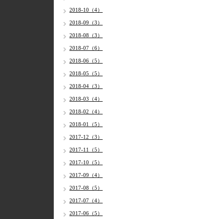
2018-10（4）
2018-09（3）
2018-08（3）
2018-07（6）
2018-06（5）
2018-05（5）
2018-04（3）
2018-03（4）
2018-02（4）
2018-01（5）
2017-12（3）
2017-11（5）
2017-10（5）
2017-09（4）
2017-08（5）
2017-07（4）
2017-06（5）