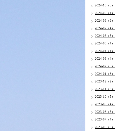
2024-10（6）
2024-09（4）
2024-08（6）
2024-07（4）
2024-06（5）
2024-05（4）
2024-04（4）
2024-03（4）
2024-02（5）
2024-01（3）
2023-12（2）
2023-11（5）
2023-10（5）
2023-09（4）
2023-08（5）
2023-07（4）
2023-06（5）