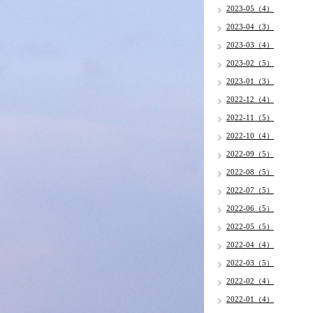
2023-05（4）
2023-04（3）
2023-03（4）
2023-02（5）
2023-01（3）
2022-12（4）
2022-11（5）
2022-10（4）
2022-09（5）
2022-08（5）
2022-07（5）
2022-06（5）
2022-05（5）
2022-04（4）
2022-03（5）
2022-02（4）
2022-01（4）