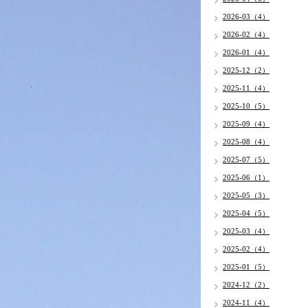
2026-03（4）
2026-02（4）
2026-01（4）
2025-12（2）
2025-11（4）
2025-10（5）
2025-09（4）
2025-08（4）
2025-07（5）
2025-06（1）
2025-05（3）
2025-04（5）
2025-03（4）
2025-02（4）
2025-01（5）
2024-12（2）
2024-11（4）