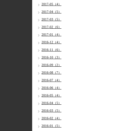
2017-05（4）
2017-04（5）
2017-03（5）
2017-02（6）
2017-01（4）
2016-12（4）
2016-11（6）
2016-10（3）
2016-09（2）
2016-08（7）
2016-07（4）
2016-06（4）
2016-05（4）
2016-04（5）
2016-03（5）
2016-02（4）
2016-01（5）