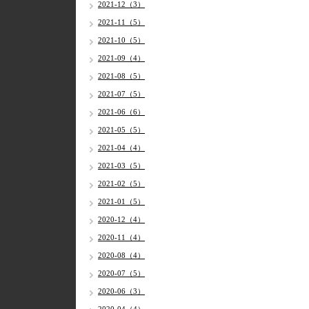
2021-12（3）
2021-11（5）
2021-10（5）
2021-09（4）
2021-08（5）
2021-07（5）
2021-06（6）
2021-05（5）
2021-04（4）
2021-03（5）
2021-02（5）
2021-01（5）
2020-12（4）
2020-11（4）
2020-08（4）
2020-07（5）
2020-06（3）