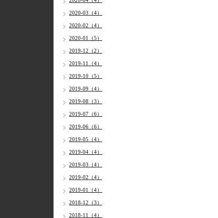
2020-04（4）
2020-03（4）
2020-02（4）
2020-01（5）
2019-12（2）
2019-11（4）
2019-10（5）
2019-09（4）
2019-08（3）
2019-07（6）
2019-06（6）
2019-05（4）
2019-04（4）
2019-03（4）
2019-02（4）
2019-01（4）
2018-12（3）
2018-11（4）