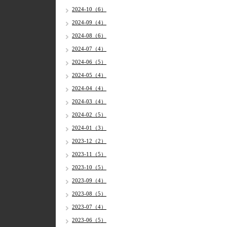
2024-10（6）
2024-09（4）
2024-08（6）
2024-07（4）
2024-06（5）
2024-05（4）
2024-04（4）
2024-03（4）
2024-02（5）
2024-01（3）
2023-12（2）
2023-11（5）
2023-10（5）
2023-09（4）
2023-08（5）
2023-07（4）
2023-06（5）