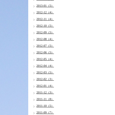
2013-01（5）
2012-12（4）
2012-11（4）
2012-10（5）
2012-09（5）
2012-08（4）
2012-07（5）
2012-06（5）
2012-05（4）
2012-04（4）
2012-03（5）
2012-02（3）
2012-01（4）
2011-12（3）
2011-11（8）
2011-10（5）
2011-09（7）