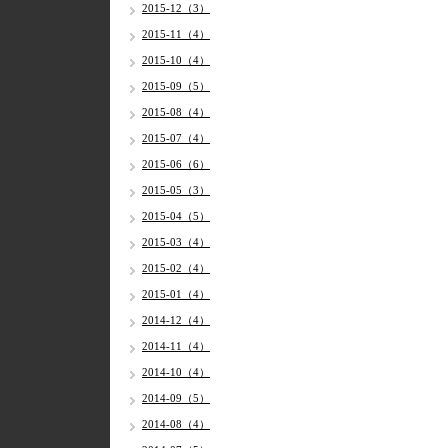
2015-12（3）
2015-11（4）
2015-10（4）
2015-09（5）
2015-08（4）
2015-07（4）
2015-06（6）
2015-05（3）
2015-04（5）
2015-03（4）
2015-02（4）
2015-01（4）
2014-12（4）
2014-11（4）
2014-10（4）
2014-09（5）
2014-08（4）