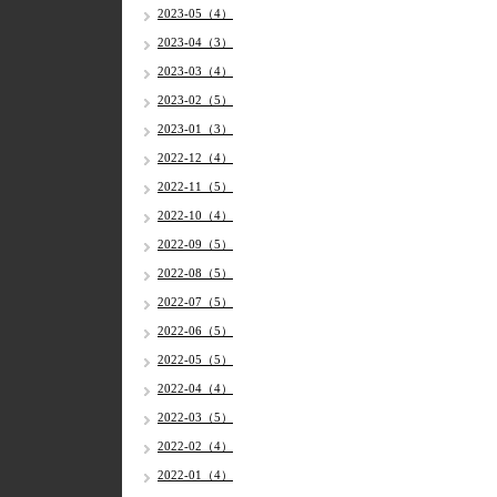
2023-05（4）
2023-04（3）
2023-03（4）
2023-02（5）
2023-01（3）
2022-12（4）
2022-11（5）
2022-10（4）
2022-09（5）
2022-08（5）
2022-07（5）
2022-06（5）
2022-05（5）
2022-04（4）
2022-03（5）
2022-02（4）
2022-01（4）