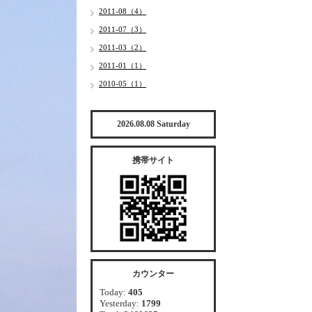
2011-08（4）
2011-07（3）
2011-03（2）
2011-01（1）
2010-05（1）
2026.08.08 Saturday
携帯サイト
カウンター
Today:
405
Yesterday:
1799