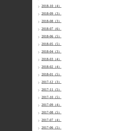
2018-10（4）
2018-09（3）
2018-08（3）
2018-07（6）
2018-06（5）
2018-05（5）
2018-04（3）
2018-03（4）
2018-02（4）
2018-01（5）
2017-12（3）
2017-11（5）
2017-10（5）
2017-09（4）
2017-08（5）
2017-07（4）
2017-06（5）