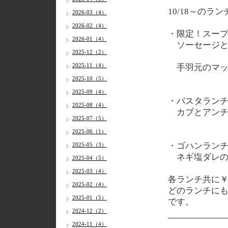
10/18～のラ
2026-03（4）
2026-02（4）
・限定！スー
2026-01（4）
ソーセージと
2025-12（2）
2025-11（4）
手羽元のマッ
2025-10（5）
2025-09（4）
・パスタラン
2025-08（4）
カブとアンチ
2025-07（5）
2025-06（1）
・ゴハンラン
2025-05（3）
ネギ塩ダレの
2025-04（5）
2025-03（4）
各ランチ共に￥
2025-02（4）
どのランチに
2025-01（5）
です。
2024-12（2）
2024-11（4）