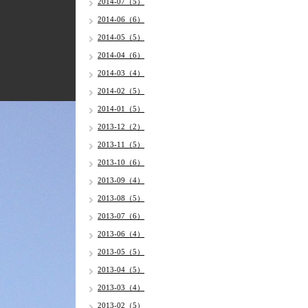
2014-07（5）
2014-06（6）
2014-05（5）
2014-04（6）
2014-03（4）
2014-02（5）
2014-01（5）
2013-12（2）
2013-11（5）
2013-10（6）
2013-09（4）
2013-08（5）
2013-07（6）
2013-06（4）
2013-05（5）
2013-04（5）
2013-03（4）
2013-02（5）