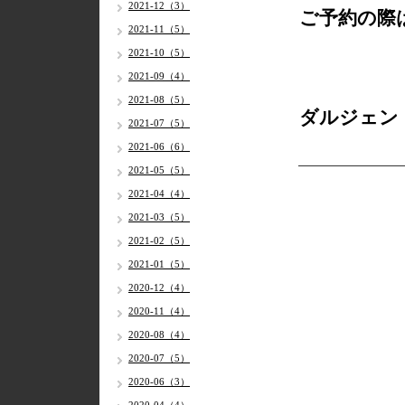
2021-12（3）
ご予約の際
2021-11（5）
2021-10（5）
2021-09（4）
2021-08（5）
ダルジェン
2021-07（5）
2021-06（6）
2021-05（5）
2021-04（4）
2021-03（5）
2021-02（5）
2021-01（5）
2020-12（4）
2020-11（4）
2020-08（4）
2020-07（5）
2020-06（3）