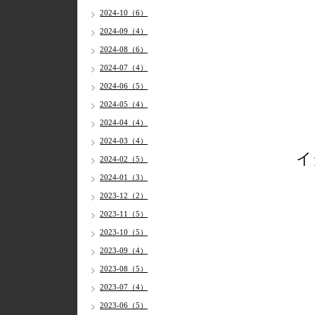
2024-10（6）
2024-09（4）
2024-08（6）
2024-07（4）
2024-06（5）
2024-05（4）
2024-04（4）
2024-03（4）
イ
2024-02（5）
2024-01（3）
2023-12（2）
2023-11（5）
2023-10（5）
2023-09（4）
2023-08（5）
2023-07（4）
2023-06（5）