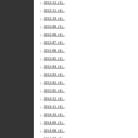
2015-12（3）
2015-11（4）
2015-10（4）
2015-09（5）
2015-08（4）
2015-07（4）
2015-06（6）
2015-05（3）
2015-04（5）
2015-03（4）
2015-02（4）
2015-01（4）
2014-12（4）
2014-11（4）
2014-10（4）
2014-09（5）
2014-08（4）