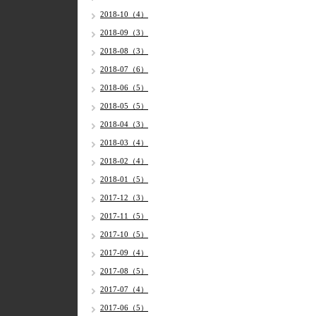
2018-10（4）
2018-09（3）
2018-08（3）
2018-07（6）
2018-06（5）
2018-05（5）
2018-04（3）
2018-03（4）
2018-02（4）
2018-01（5）
2017-12（3）
2017-11（5）
2017-10（5）
2017-09（4）
2017-08（5）
2017-07（4）
2017-06（5）