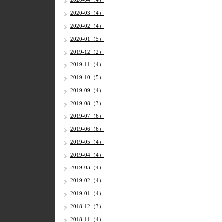
2020-04（4）
2020-03（4）
2020-02（4）
2020-01（5）
2019-12（2）
2019-11（4）
2019-10（5）
2019-09（4）
2019-08（3）
2019-07（6）
2019-06（6）
2019-05（4）
2019-04（4）
2019-03（4）
2019-02（4）
2019-01（4）
2018-12（3）
2018-11（4）