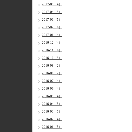
2017-05（4）
2017-04（5）
2017-03（5）
2017-02（6）
2017-01（4）
2016-12（4）
2016-11（6）
2016-10（3）
2016-09（2）
2016-08（7）
2016-07（4）
2016-06（4）
2016-05（4）
2016-04（5）
2016-03（5）
2016-02（4）
2016-01（5）