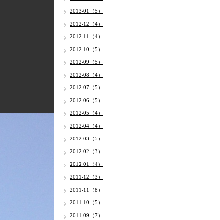
2013-01（5）
2012-12（4）
2012-11（4）
2012-10（5）
2012-09（5）
2012-08（4）
2012-07（5）
2012-06（5）
2012-05（4）
2012-04（4）
2012-03（5）
2012-02（3）
2012-01（4）
2011-12（3）
2011-11（8）
2011-10（5）
2011-09（7）