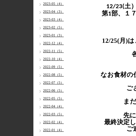
2023-05（4）
土
12/
23(
2023-04（3）
第
部、１
1
2023-03（4）
2023-02（5）
2023-01（3）
12/25(
2022-12（4）
2022-11（5）
2022-10（4）
2022-09（5）
なお食材の
2022-08（5）
2022-07（5）
ご
2022-06（5）
2022-05（5）
ま
2022-04（4）
先
2022-03（5）
最終決定
2022-02（4）
ご
2022-01（4）