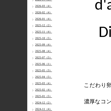
d'
2026-03（4）
2026-02（4）
2026-01（4）
2025-12（2）
D
2025-11（4）
2025-10（5）
2025-09（4）
2025-08（4）
2025-07（5）
2025-06（1）
2025-05（3）
2025-04（5）
2025-03（4）
こだわり
2025-02（4）
2025-01（5）
濃厚なコ
2024-12（2）
2024-11（4）