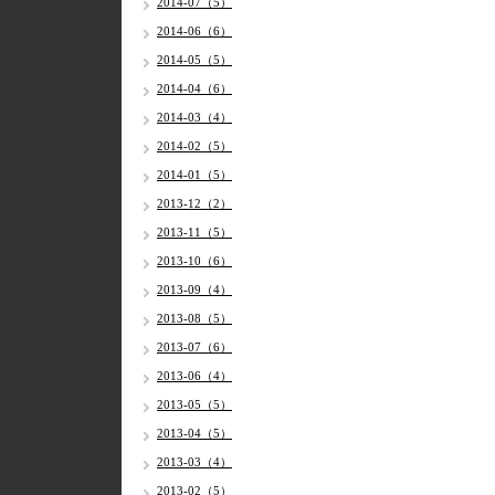
2014-07（5）
2014-06（6）
2014-05（5）
2014-04（6）
2014-03（4）
2014-02（5）
2014-01（5）
2013-12（2）
2013-11（5）
2013-10（6）
2013-09（4）
2013-08（5）
2013-07（6）
2013-06（4）
2013-05（5）
2013-04（5）
2013-03（4）
2013-02（5）