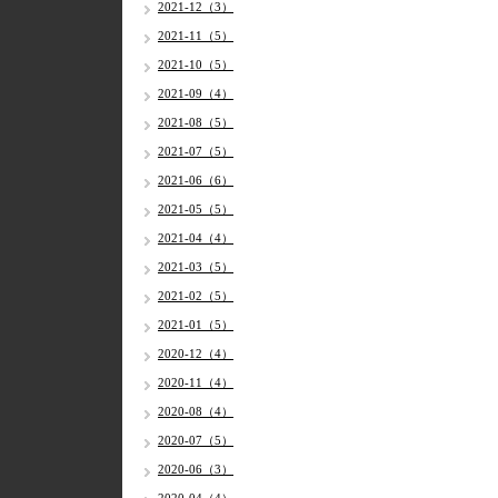
2021-12（3）
2021-11（5）
2021-10（5）
2021-09（4）
2021-08（5）
2021-07（5）
2021-06（6）
2021-05（5）
2021-04（4）
2021-03（5）
2021-02（5）
2021-01（5）
2020-12（4）
2020-11（4）
2020-08（4）
2020-07（5）
2020-06（3）