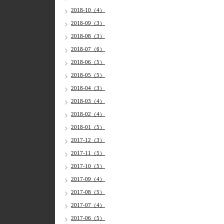
2018-10（4）
2018-09（3）
2018-08（3）
2018-07（6）
2018-06（5）
2018-05（5）
2018-04（3）
2018-03（4）
2018-02（4）
2018-01（5）
2017-12（3）
2017-11（5）
2017-10（5）
2017-09（4）
2017-08（5）
2017-07（4）
2017-06（5）