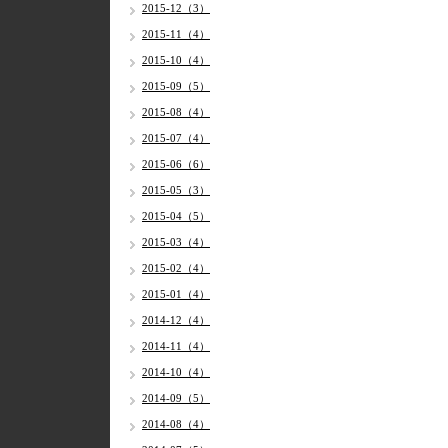
2015-12（3）
2015-11（4）
2015-10（4）
2015-09（5）
2015-08（4）
2015-07（4）
2015-06（6）
2015-05（3）
2015-04（5）
2015-03（4）
2015-02（4）
2015-01（4）
2014-12（4）
2014-11（4）
2014-10（4）
2014-09（5）
2014-08（4）