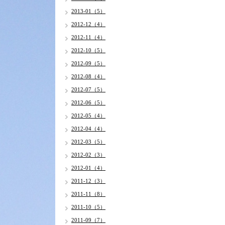
2013-01（5）
2012-12（4）
2012-11（4）
2012-10（5）
2012-09（5）
2012-08（4）
2012-07（5）
2012-06（5）
2012-05（4）
2012-04（4）
2012-03（5）
2012-02（3）
2012-01（4）
2011-12（3）
2011-11（8）
2011-10（5）
2011-09（7）