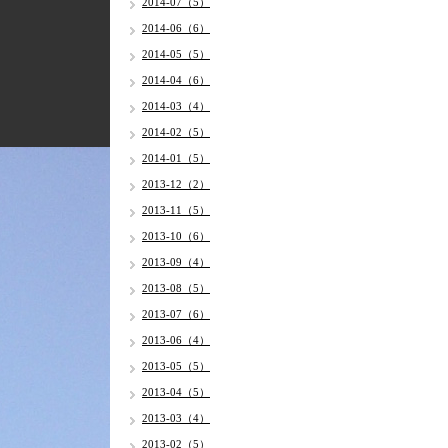
2014-07（5）
2014-06（6）
2014-05（5）
2014-04（6）
2014-03（4）
2014-02（5）
2014-01（5）
2013-12（2）
2013-11（5）
2013-10（6）
2013-09（4）
2013-08（5）
2013-07（6）
2013-06（4）
2013-05（5）
2013-04（5）
2013-03（4）
2013-02（5）