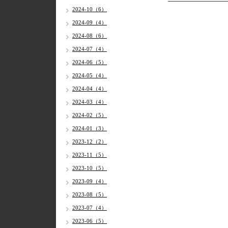
2024-10（6）
2024-09（4）
2024-08（6）
2024-07（4）
2024-06（5）
2024-05（4）
2024-04（4）
2024-03（4）
2024-02（5）
2024-01（3）
2023-12（2）
2023-11（5）
2023-10（5）
2023-09（4）
2023-08（5）
2023-07（4）
2023-06（5）