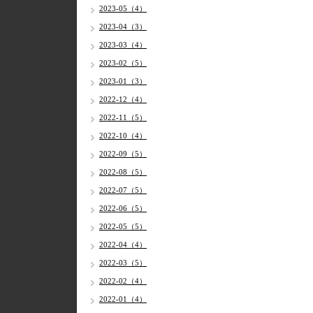
2023-05（4）
2023-04（3）
2023-03（4）
2023-02（5）
2023-01（3）
2022-12（4）
2022-11（5）
2022-10（4）
2022-09（5）
2022-08（5）
2022-07（5）
2022-06（5）
2022-05（5）
2022-04（4）
2022-03（5）
2022-02（4）
2022-01（4）