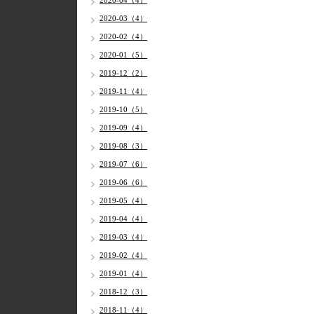
2020-04（4）
2020-03（4）
2020-02（4）
2020-01（5）
2019-12（2）
2019-11（4）
2019-10（5）
2019-09（4）
2019-08（3）
2019-07（6）
2019-06（6）
2019-05（4）
2019-04（4）
2019-03（4）
2019-02（4）
2019-01（4）
2018-12（3）
2018-11（4）