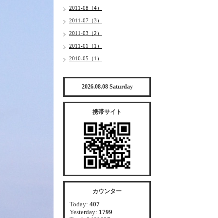
2011-08（4）
2011-07（3）
2011-03（2）
2011-01（1）
2010-05（1）
2026.08.08 Saturday
携帯サイト
カウンター
Today:
407
Yesterday:
1799