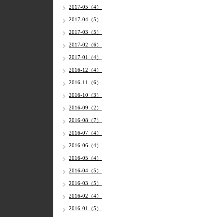
2017-05（4）
2017-04（5）
2017-03（5）
2017-02（6）
2017-01（4）
2016-12（4）
2016-11（6）
2016-10（3）
2016-09（2）
2016-08（7）
2016-07（4）
2016-06（4）
2016-05（4）
2016-04（5）
2016-03（5）
2016-02（4）
2016-01（5）