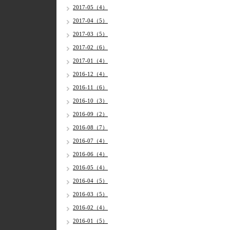
2017-05（4）
2017-04（5）
2017-03（5）
2017-02（6）
2017-01（4）
2016-12（4）
2016-11（6）
2016-10（3）
2016-09（2）
2016-08（7）
2016-07（4）
2016-06（4）
2016-05（4）
2016-04（5）
2016-03（5）
2016-02（4）
2016-01（5）