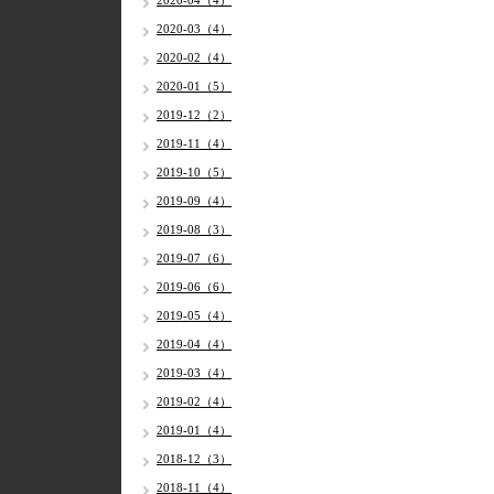
2020-04（4）
2020-03（4）
2020-02（4）
2020-01（5）
2019-12（2）
2019-11（4）
2019-10（5）
2019-09（4）
2019-08（3）
2019-07（6）
2019-06（6）
2019-05（4）
2019-04（4）
2019-03（4）
2019-02（4）
2019-01（4）
2018-12（3）
2018-11（4）