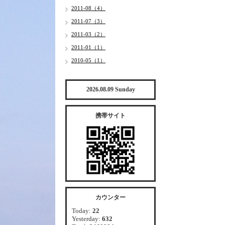
2011-08（4）
2011-07（3）
2011-03（2）
2011-01（1）
2010-05（1）
2026.08.09 Sunday
携帯サイト
カウンター
Today:
22
Yesterday:
632