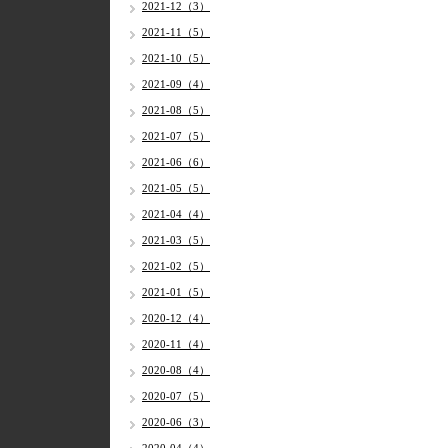
2021-12（3）
2021-11（5）
2021-10（5）
2021-09（4）
2021-08（5）
2021-07（5）
2021-06（6）
2021-05（5）
2021-04（4）
2021-03（5）
2021-02（5）
2021-01（5）
2020-12（4）
2020-11（4）
2020-08（4）
2020-07（5）
2020-06（3）