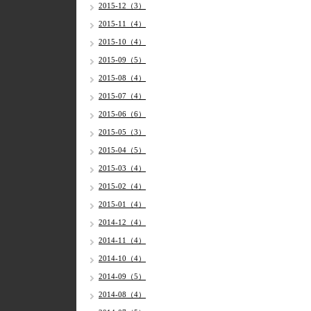
2015-12（3）
2015-11（4）
2015-10（4）
2015-09（5）
2015-08（4）
2015-07（4）
2015-06（6）
2015-05（3）
2015-04（5）
2015-03（4）
2015-02（4）
2015-01（4）
2014-12（4）
2014-11（4）
2014-10（4）
2014-09（5）
2014-08（4）