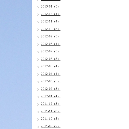
2013-01（5）
2012-12（4）
2012-11（4）
2012-10（5）
2012-09（5）
2012-08（4）
2012-07（5）
2012-06（5）
2012-05（4）
2012-04（4）
2012-03（5）
2012-02（3）
2012-01（4）
2011-12（3）
2011-11（8）
2011-10（5）
2011-09（7）