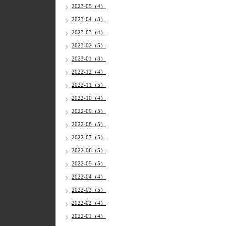
2023-05（4）
2023-04（3）
2023-03（4）
2023-02（5）
2023-01（3）
2022-12（4）
2022-11（5）
2022-10（4）
2022-09（5）
2022-08（5）
2022-07（5）
2022-06（5）
2022-05（5）
2022-04（4）
2022-03（5）
2022-02（4）
2022-01（4）