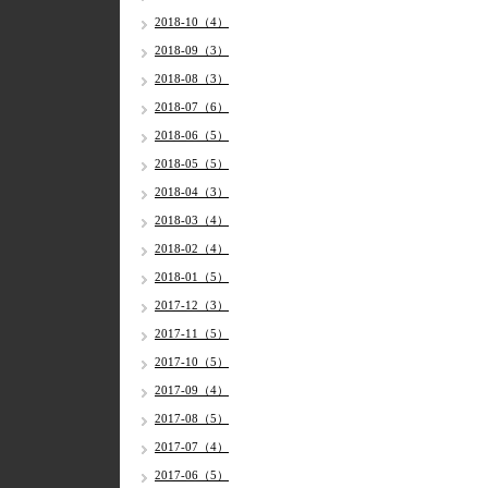
2018-10（4）
2018-09（3）
2018-08（3）
2018-07（6）
2018-06（5）
2018-05（5）
2018-04（3）
2018-03（4）
2018-02（4）
2018-01（5）
2017-12（3）
2017-11（5）
2017-10（5）
2017-09（4）
2017-08（5）
2017-07（4）
2017-06（5）