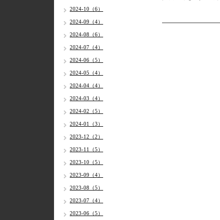
2024-10（6）
2024-09（4）
2024-08（6）
2024-07（4）
2024-06（5）
2024-05（4）
2024-04（4）
2024-03（4）
2024-02（5）
2024-01（3）
2023-12（2）
2023-11（5）
2023-10（5）
2023-09（4）
2023-08（5）
2023-07（4）
2023-06（5）