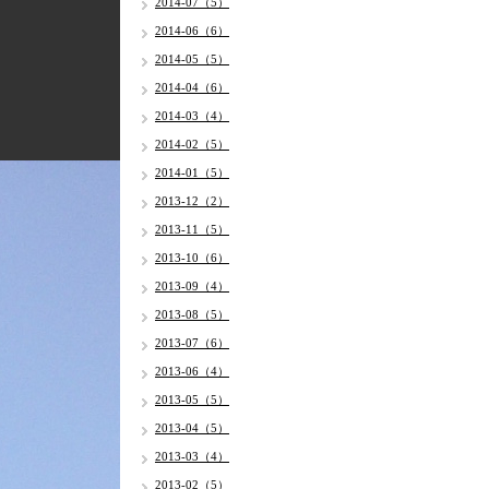
2014-07（5）
2014-06（6）
2014-05（5）
2014-04（6）
2014-03（4）
2014-02（5）
2014-01（5）
2013-12（2）
2013-11（5）
2013-10（6）
2013-09（4）
2013-08（5）
2013-07（6）
2013-06（4）
2013-05（5）
2013-04（5）
2013-03（4）
2013-02（5）