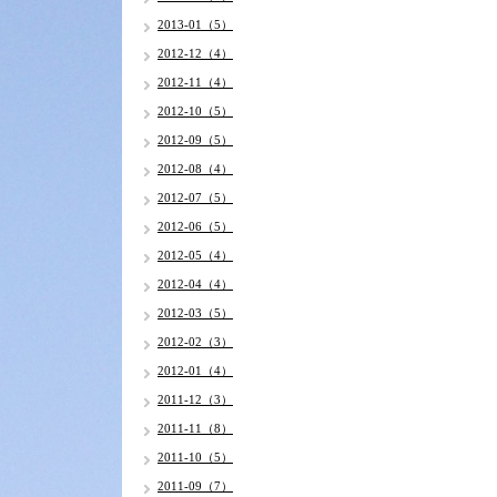
2013-01（5）
2012-12（4）
2012-11（4）
2012-10（5）
2012-09（5）
2012-08（4）
2012-07（5）
2012-06（5）
2012-05（4）
2012-04（4）
2012-03（5）
2012-02（3）
2012-01（4）
2011-12（3）
2011-11（8）
2011-10（5）
2011-09（7）