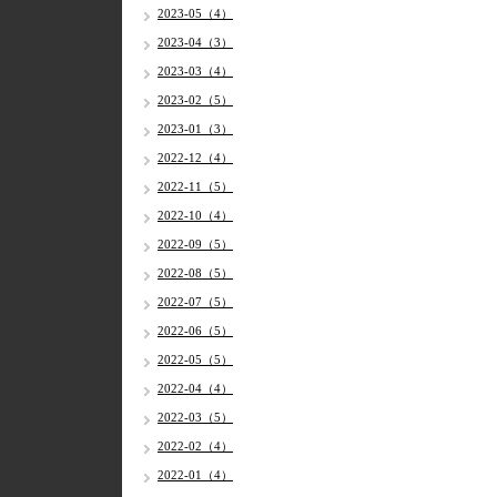
2023-05（4）
2023-04（3）
2023-03（4）
2023-02（5）
2023-01（3）
2022-12（4）
2022-11（5）
2022-10（4）
2022-09（5）
2022-08（5）
2022-07（5）
2022-06（5）
2022-05（5）
2022-04（4）
2022-03（5）
2022-02（4）
2022-01（4）