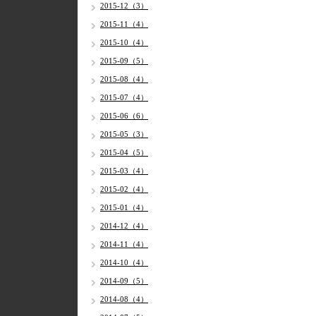
2015-12（3）
2015-11（4）
2015-10（4）
2015-09（5）
2015-08（4）
2015-07（4）
2015-06（6）
2015-05（3）
2015-04（5）
2015-03（4）
2015-02（4）
2015-01（4）
2014-12（4）
2014-11（4）
2014-10（4）
2014-09（5）
2014-08（4）