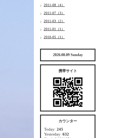
2011-08（4）
2011-07（3）
2011-03（2）
2011-01（1）
2010-05（1）
2026.08.09 Sunday
携帯サイト
カウンター
Today:
245
Yesterday:
632