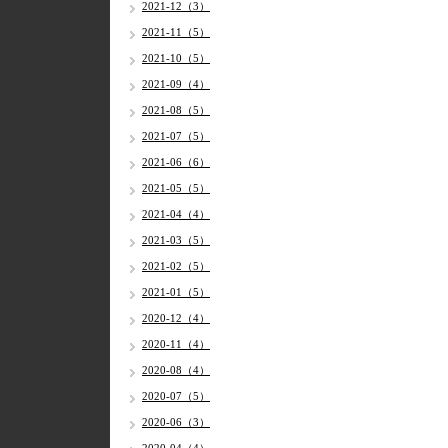
2021-12（3）
2021-11（5）
2021-10（5）
2021-09（4）
2021-08（5）
2021-07（5）
2021-06（6）
2021-05（5）
2021-04（4）
2021-03（5）
2021-02（5）
2021-01（5）
2020-12（4）
2020-11（4）
2020-08（4）
2020-07（5）
2020-06（3）