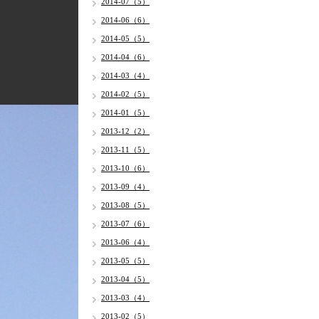
2014-07（5）
2014-06（6）
2014-05（5）
2014-04（6）
2014-03（4）
2014-02（5）
2014-01（5）
2013-12（2）
2013-11（5）
2013-10（6）
2013-09（4）
2013-08（5）
2013-07（6）
2013-06（4）
2013-05（5）
2013-04（5）
2013-03（4）
2013-02（5）