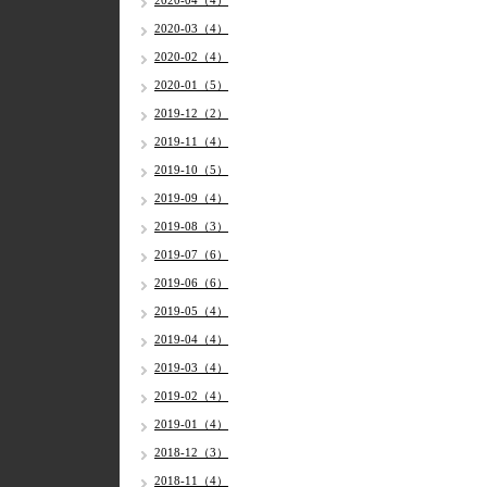
2020-04（4）
2020-03（4）
2020-02（4）
2020-01（5）
2019-12（2）
2019-11（4）
2019-10（5）
2019-09（4）
2019-08（3）
2019-07（6）
2019-06（6）
2019-05（4）
2019-04（4）
2019-03（4）
2019-02（4）
2019-01（4）
2018-12（3）
2018-11（4）