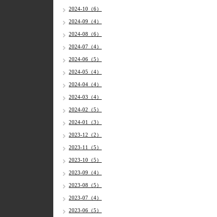
2024-10（6）
2024-09（4）
2024-08（6）
2024-07（4）
2024-06（5）
2024-05（4）
2024-04（4）
2024-03（4）
2024-02（5）
2024-01（3）
2023-12（2）
2023-11（5）
2023-10（5）
2023-09（4）
2023-08（5）
2023-07（4）
2023-06（5）