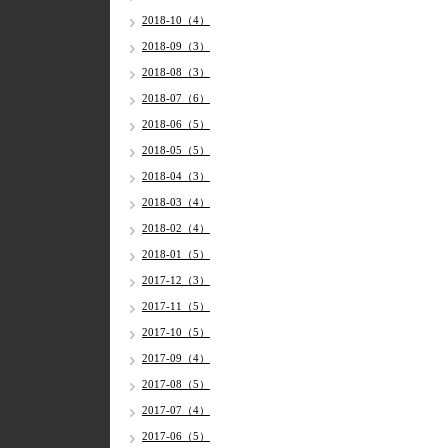
2018-10（4）
2018-09（3）
2018-08（3）
2018-07（6）
2018-06（5）
2018-05（5）
2018-04（3）
2018-03（4）
2018-02（4）
2018-01（5）
2017-12（3）
2017-11（5）
2017-10（5）
2017-09（4）
2017-08（5）
2017-07（4）
2017-06（5）