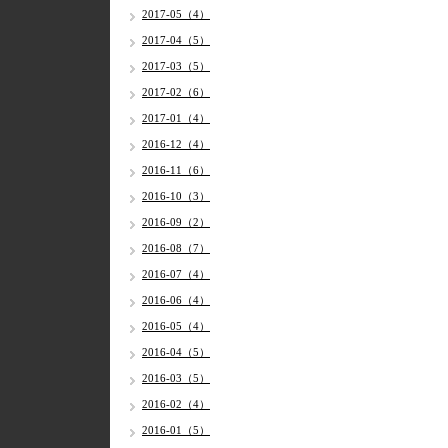
2017-05（4）
2017-04（5）
2017-03（5）
2017-02（6）
2017-01（4）
2016-12（4）
2016-11（6）
2016-10（3）
2016-09（2）
2016-08（7）
2016-07（4）
2016-06（4）
2016-05（4）
2016-04（5）
2016-03（5）
2016-02（4）
2016-01（5）