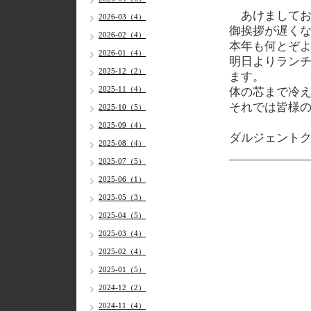
あけましてお
2026-03（4）
御挨拶が遅く
2026-02（4）
本年も何とぞ
2026-01（4）
明日よりランチ
2025-12（2）
ます。
2025-11（4）
体の芯まで冷
それでは皆様
2025-10（5）
2025-09（4）
ダルジェント
2025-08（4）
2025-07（5）
2025-06（1）
2025-05（3）
2025-04（5）
2025-03（4）
2025-02（4）
2025-01（5）
2024-12（2）
2024-11（4）