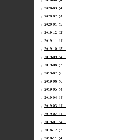
2020-04（4）
2020-03（4）
2020-02（4）
2020-01（5）
2019-12（2）
2019-11（4）
2019-10（5）
2019-09（4）
2019-08（3）
2019-07（6）
2019-06（6）
2019-05（4）
2019-04（4）
2019-03（4）
2019-02（4）
2019-01（4）
2018-12（3）
2018-11（4）