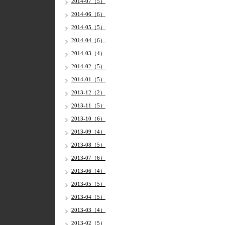
2014-07（5）
2014-06（6）
2014-05（5）
2014-04（6）
2014-03（4）
2014-02（5）
2014-01（5）
2013-12（2）
2013-11（5）
2013-10（6）
2013-09（4）
2013-08（5）
2013-07（6）
2013-06（4）
2013-05（5）
2013-04（5）
2013-03（4）
2013-02（5）