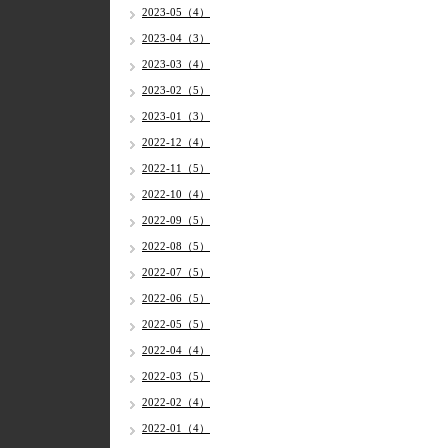
2023-05（4）
2023-04（3）
2023-03（4）
2023-02（5）
2023-01（3）
2022-12（4）
2022-11（5）
2022-10（4）
2022-09（5）
2022-08（5）
2022-07（5）
2022-06（5）
2022-05（5）
2022-04（4）
2022-03（5）
2022-02（4）
2022-01（4）