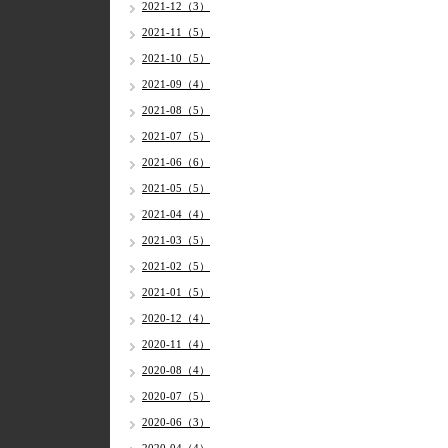
2021-12（3）
2021-11（5）
2021-10（5）
2021-09（4）
2021-08（5）
2021-07（5）
2021-06（6）
2021-05（5）
2021-04（4）
2021-03（5）
2021-02（5）
2021-01（5）
2020-12（4）
2020-11（4）
2020-08（4）
2020-07（5）
2020-06（3）