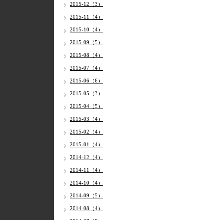
2015-12（3）
2015-11（4）
2015-10（4）
2015-09（5）
2015-08（4）
2015-07（4）
2015-06（6）
2015-05（3）
2015-04（5）
2015-03（4）
2015-02（4）
2015-01（4）
2014-12（4）
2014-11（4）
2014-10（4）
2014-09（5）
2014-08（4）