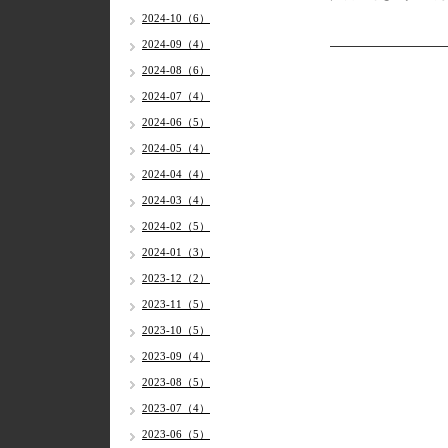
2024-10（6）
2024-09（4）
2024-08（6）
2024-07（4）
2024-06（5）
2024-05（4）
2024-04（4）
2024-03（4）
2024-02（5）
2024-01（3）
2023-12（2）
2023-11（5）
2023-10（5）
2023-09（4）
2023-08（5）
2023-07（4）
2023-06（5）