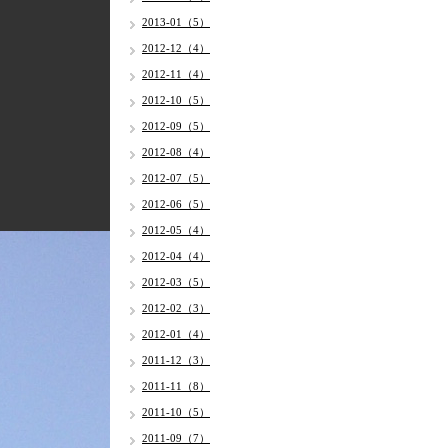
2013-01（5）
2012-12（4）
2012-11（4）
2012-10（5）
2012-09（5）
2012-08（4）
2012-07（5）
2012-06（5）
2012-05（4）
2012-04（4）
2012-03（5）
2012-02（3）
2012-01（4）
2011-12（3）
2011-11（8）
2011-10（5）
2011-09（7）