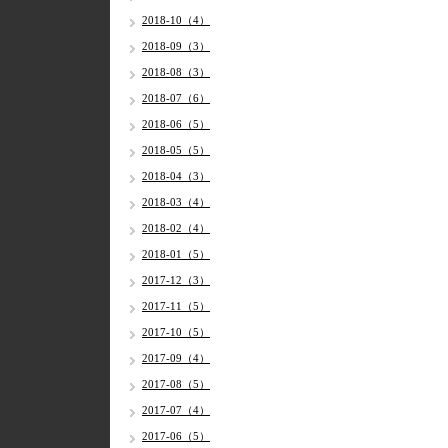
2018-10（4）
2018-09（3）
2018-08（3）
2018-07（6）
2018-06（5）
2018-05（5）
2018-04（3）
2018-03（4）
2018-02（4）
2018-01（5）
2017-12（3）
2017-11（5）
2017-10（5）
2017-09（4）
2017-08（5）
2017-07（4）
2017-06（5）