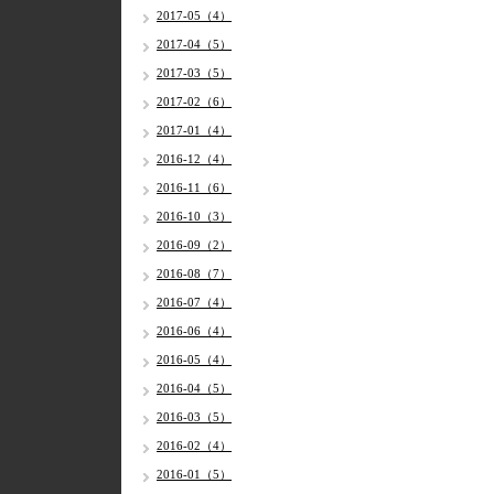
2017-05（4）
2017-04（5）
2017-03（5）
2017-02（6）
2017-01（4）
2016-12（4）
2016-11（6）
2016-10（3）
2016-09（2）
2016-08（7）
2016-07（4）
2016-06（4）
2016-05（4）
2016-04（5）
2016-03（5）
2016-02（4）
2016-01（5）