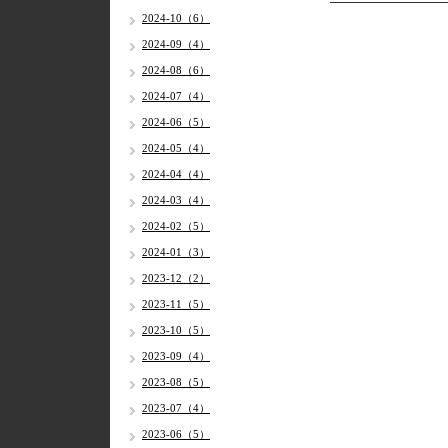
2024-10（6）
2024-09（4）
2024-08（6）
2024-07（4）
2024-06（5）
2024-05（4）
2024-04（4）
2024-03（4）
2024-02（5）
2024-01（3）
2023-12（2）
2023-11（5）
2023-10（5）
2023-09（4）
2023-08（5）
2023-07（4）
2023-06（5）