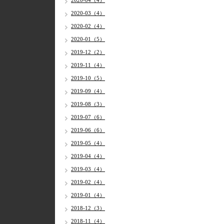
2020-04（4）
2020-03（4）
2020-02（4）
2020-01（5）
2019-12（2）
2019-11（4）
2019-10（5）
2019-09（4）
2019-08（3）
2019-07（6）
2019-06（6）
2019-05（4）
2019-04（4）
2019-03（4）
2019-02（4）
2019-01（4）
2018-12（3）
2018-11（4）