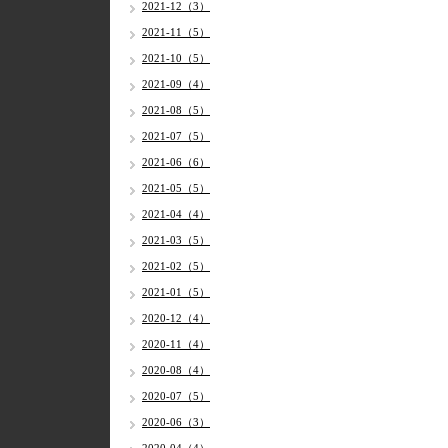
2021-12（3）
2021-11（5）
2021-10（5）
2021-09（4）
2021-08（5）
2021-07（5）
2021-06（6）
2021-05（5）
2021-04（4）
2021-03（5）
2021-02（5）
2021-01（5）
2020-12（4）
2020-11（4）
2020-08（4）
2020-07（5）
2020-06（3）