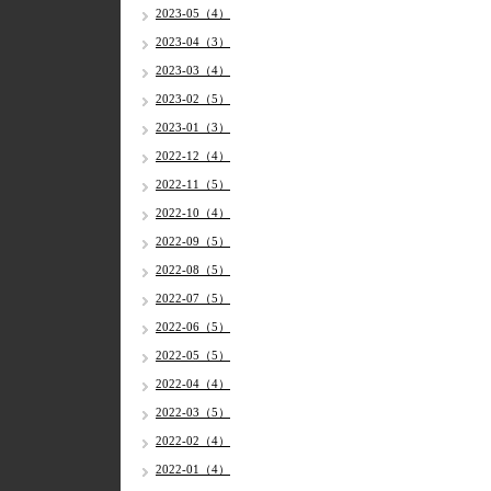
2023-05（4）
2023-04（3）
2023-03（4）
2023-02（5）
2023-01（3）
2022-12（4）
2022-11（5）
2022-10（4）
2022-09（5）
2022-08（5）
2022-07（5）
2022-06（5）
2022-05（5）
2022-04（4）
2022-03（5）
2022-02（4）
2022-01（4）