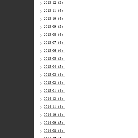
2015-12（3）
2015-11（4）
2015-10（4）
2015-09（5）
2015-08（4）
2015-07（4）
2015-06（6）
2015-05（3）
2015-04（5）
2015-03（4）
2015-02（4）
2015-01（4）
2014-12（4）
2014-11（4）
2014-10（4）
2014-09（5）
2014-08（4）