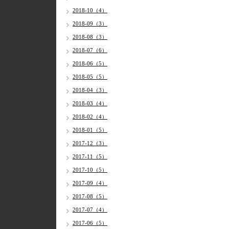
2018-10（4）
2018-09（3）
2018-08（3）
2018-07（6）
2018-06（5）
2018-05（5）
2018-04（3）
2018-03（4）
2018-02（4）
2018-01（5）
2017-12（3）
2017-11（5）
2017-10（5）
2017-09（4）
2017-08（5）
2017-07（4）
2017-06（5）