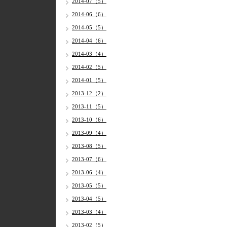
2014-07（5）
2014-06（6）
2014-05（5）
2014-04（6）
2014-03（4）
2014-02（5）
2014-01（5）
2013-12（2）
2013-11（5）
2013-10（6）
2013-09（4）
2013-08（5）
2013-07（6）
2013-06（4）
2013-05（5）
2013-04（5）
2013-03（4）
2013-02（5）