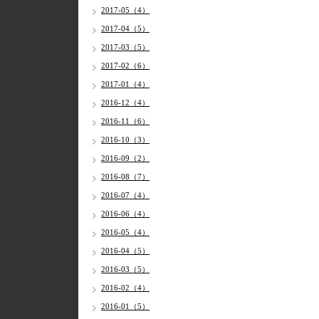
2017-05（4）
2017-04（5）
2017-03（5）
2017-02（6）
2017-01（4）
2016-12（4）
2016-11（6）
2016-10（3）
2016-09（2）
2016-08（7）
2016-07（4）
2016-06（4）
2016-05（4）
2016-04（5）
2016-03（5）
2016-02（4）
2016-01（5）