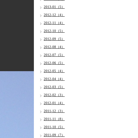
2013-01（5）
2012-12（4）
2012-11（4）
2012-10（5）
2012-09（5）
2012-08（4）
2012-07（5）
2012-06（5）
2012-05（4）
2012-04（4）
2012-03（5）
2012-02（3）
2012-01（4）
2011-12（3）
2011-11（8）
2011-10（5）
2011-09（7）