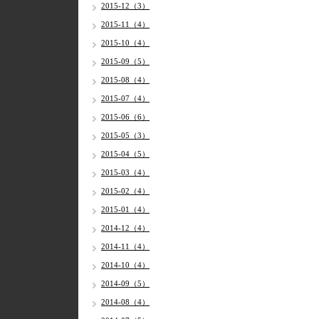
2015-12（3）
2015-11（4）
2015-10（4）
2015-09（5）
2015-08（4）
2015-07（4）
2015-06（6）
2015-05（3）
2015-04（5）
2015-03（4）
2015-02（4）
2015-01（4）
2014-12（4）
2014-11（4）
2014-10（4）
2014-09（5）
2014-08（4）