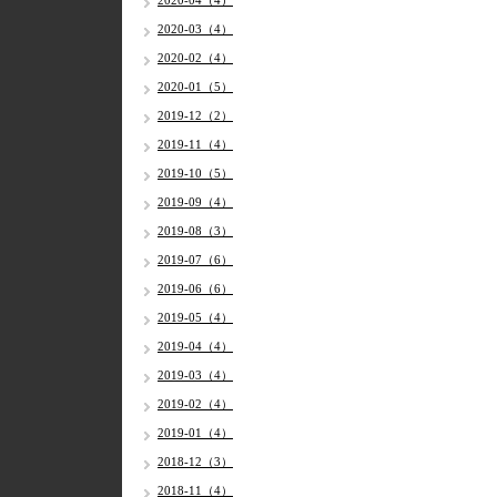
2020-04（4）
2020-03（4）
2020-02（4）
2020-01（5）
2019-12（2）
2019-11（4）
2019-10（5）
2019-09（4）
2019-08（3）
2019-07（6）
2019-06（6）
2019-05（4）
2019-04（4）
2019-03（4）
2019-02（4）
2019-01（4）
2018-12（3）
2018-11（4）