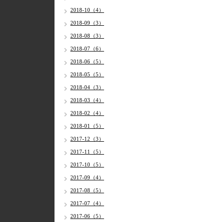
2018-10（4）
2018-09（3）
2018-08（3）
2018-07（6）
2018-06（5）
2018-05（5）
2018-04（3）
2018-03（4）
2018-02（4）
2018-01（5）
2017-12（3）
2017-11（5）
2017-10（5）
2017-09（4）
2017-08（5）
2017-07（4）
2017-06（5）