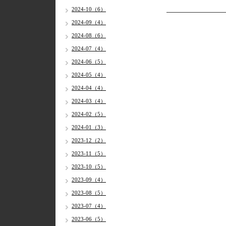
2024-10（6）
2024-09（4）
2024-08（6）
2024-07（4）
2024-06（5）
2024-05（4）
2024-04（4）
2024-03（4）
2024-02（5）
2024-01（3）
2023-12（2）
2023-11（5）
2023-10（5）
2023-09（4）
2023-08（5）
2023-07（4）
2023-06（5）