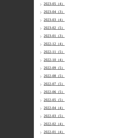
2023-05（4）
2023-04（3）
2023-03（4）
2023-02（5）
2023-01（3）
2022-12（4）
2022-11（5）
2022-10（4）
2022-09（5）
2022-08（5）
2022-07（5）
2022-06（5）
2022-05（5）
2022-04（4）
2022-03（5）
2022-02（4）
2022-01（4）