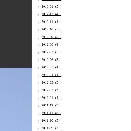
2013-01（5）
2012-12（4）
2012-11（4）
2012-10（5）
2012-09（5）
2012-08（4）
2012-07（5）
2012-06（5）
2012-05（4）
2012-04（4）
2012-03（5）
2012-02（3）
2012-01（4）
2011-12（3）
2011-11（8）
2011-10（5）
2011-09（7）