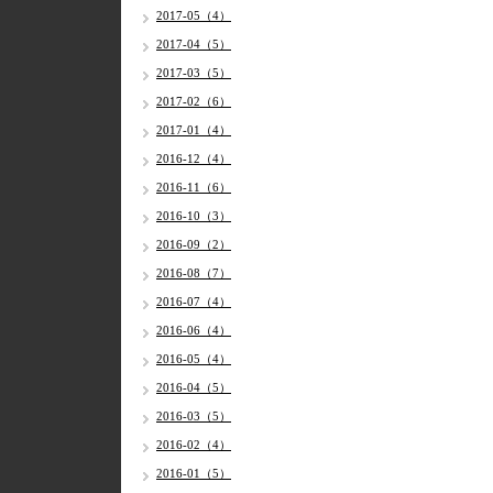
2017-05（4）
2017-04（5）
2017-03（5）
2017-02（6）
2017-01（4）
2016-12（4）
2016-11（6）
2016-10（3）
2016-09（2）
2016-08（7）
2016-07（4）
2016-06（4）
2016-05（4）
2016-04（5）
2016-03（5）
2016-02（4）
2016-01（5）