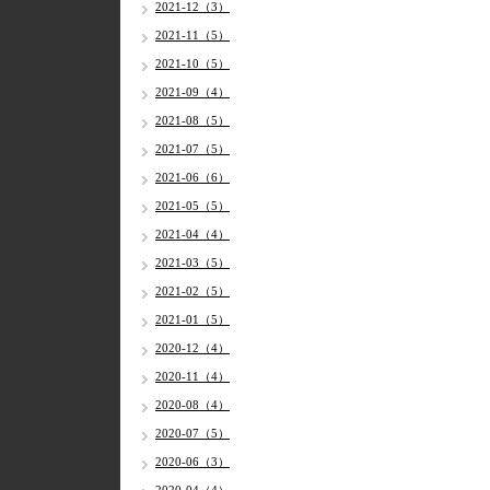
2021-12（3）
2021-11（5）
2021-10（5）
2021-09（4）
2021-08（5）
2021-07（5）
2021-06（6）
2021-05（5）
2021-04（4）
2021-03（5）
2021-02（5）
2021-01（5）
2020-12（4）
2020-11（4）
2020-08（4）
2020-07（5）
2020-06（3）