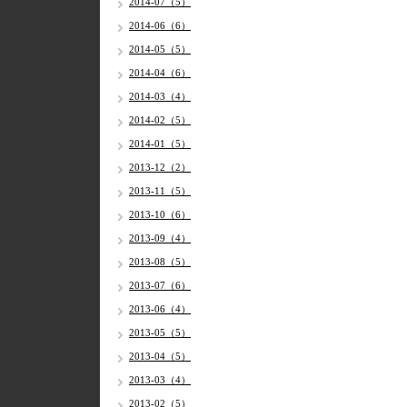
2014-07（5）
2014-06（6）
2014-05（5）
2014-04（6）
2014-03（4）
2014-02（5）
2014-01（5）
2013-12（2）
2013-11（5）
2013-10（6）
2013-09（4）
2013-08（5）
2013-07（6）
2013-06（4）
2013-05（5）
2013-04（5）
2013-03（4）
2013-02（5）