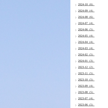
2024-10（6）
2024-09（4）
2024-08（6）
2024-07（4）
2024-06（5）
2024-05（4）
2024-04（4）
2024-03（4）
2024-02（5）
2024-01（3）
2023-12（2）
2023-11（5）
2023-10（5）
2023-09（4）
2023-08（5）
2023-07（4）
2023-06（5）