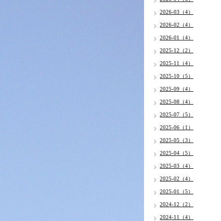
2026-03（4）
2026-02（4）
2026-01（4）
2025-12（2）
2025-11（4）
2025-10（5）
2025-09（4）
2025-08（4）
2025-07（5）
2025-06（1）
2025-05（3）
2025-04（5）
2025-03（4）
2025-02（4）
2025-01（5）
2024-12（2）
2024-11（4）