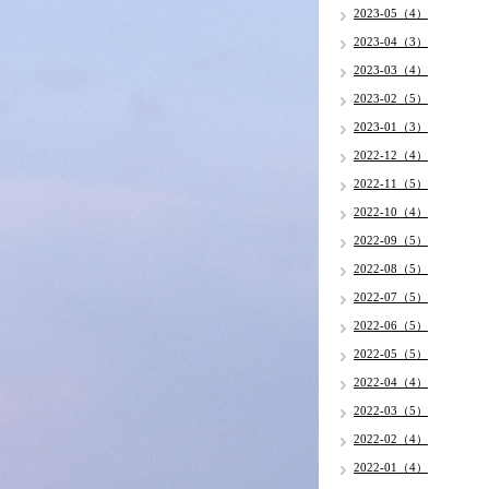
2023-05（4）
2023-04（3）
2023-03（4）
2023-02（5）
2023-01（3）
2022-12（4）
2022-11（5）
2022-10（4）
2022-09（5）
2022-08（5）
2022-07（5）
2022-06（5）
2022-05（5）
2022-04（4）
2022-03（5）
2022-02（4）
2022-01（4）