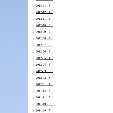
2013-01（5）
2012-12（4）
2012-11（4）
2012-10（5）
2012-09（5）
2012-08（4）
2012-07（5）
2012-06（5）
2012-05（4）
2012-04（4）
2012-03（5）
2012-02（3）
2012-01（4）
2011-12（3）
2011-11（8）
2011-10（5）
2011-09（7）