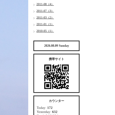
2011-08（4）
2011-07（3）
2011-03（2）
2011-01（1）
2010-05（1）
2026.08.09 Sunday
携帯サイト
カウンター
Today:
172
Yesterday:
632