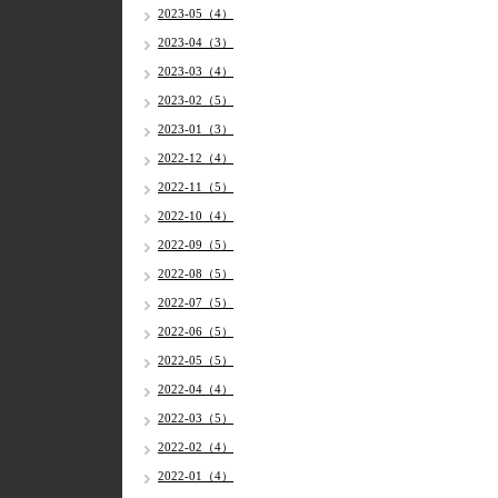
2023-05（4）
2023-04（3）
2023-03（4）
2023-02（5）
2023-01（3）
2022-12（4）
2022-11（5）
2022-10（4）
2022-09（5）
2022-08（5）
2022-07（5）
2022-06（5）
2022-05（5）
2022-04（4）
2022-03（5）
2022-02（4）
2022-01（4）