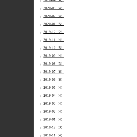
2020-04（4）
2020-03（4）
2020-02（4）
2020-01（5）
2019-12（2）
2019-11（4）
2019-10（5）
2019-09（4）
2019-08（3）
2019-07（6）
2019-06（6）
2019-05（4）
2019-04（4）
2019-03（4）
2019-02（4）
2019-01（4）
2018-12（3）
2018-11（4）