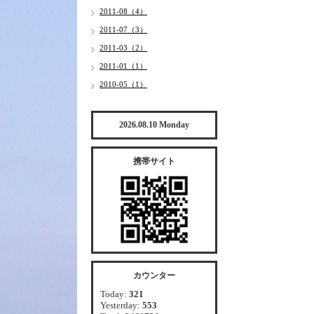
2011-08（4）
2011-07（3）
2011-03（2）
2011-01（1）
2010-05（1）
2026.08.10 Monday
携帯サイト
カウンター
Today:
321
Yesterday:
553