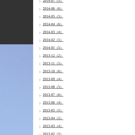
2014-07（5）
2014-06（6）
2014-05（5）
2014-04（6）
2014-03（4）
2014-02（5）
2014-01（5）
2013-12（2）
2013-11（5）
2013-10（6）
2013-09（4）
2013-08（5）
2013-07（6）
2013-06（4）
2013-05（5）
2013-04（5）
2013-03（4）
2013-02（5）