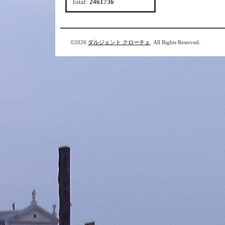
Total:
2461736
©2026
ダルジェント クローチェ
. All Rights Reserved.