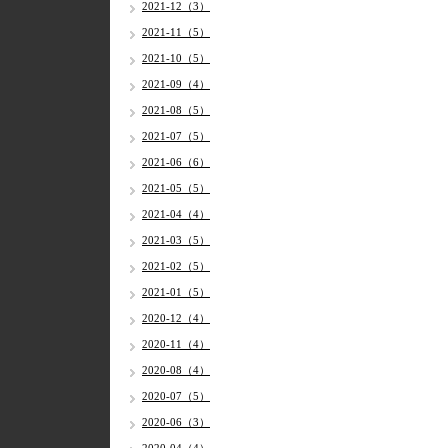
2021-12（3）
2021-11（5）
2021-10（5）
2021-09（4）
2021-08（5）
2021-07（5）
2021-06（6）
2021-05（5）
2021-04（4）
2021-03（5）
2021-02（5）
2021-01（5）
2020-12（4）
2020-11（4）
2020-08（4）
2020-07（5）
2020-06（3）