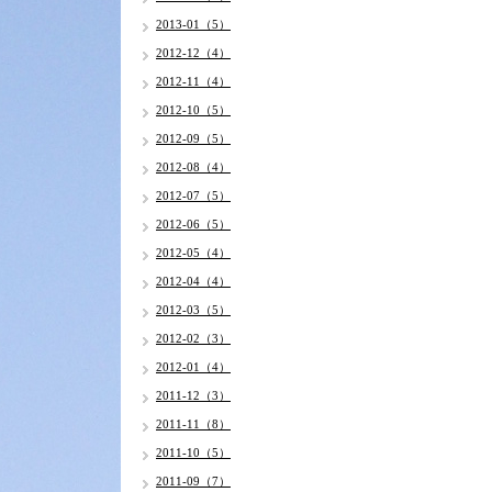
2013-01（5）
2012-12（4）
2012-11（4）
2012-10（5）
2012-09（5）
2012-08（4）
2012-07（5）
2012-06（5）
2012-05（4）
2012-04（4）
2012-03（5）
2012-02（3）
2012-01（4）
2011-12（3）
2011-11（8）
2011-10（5）
2011-09（7）