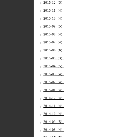
2015-12（3）
2015-11（4）
2015-10（4）
2015-09（5）
2015-08（4）
2015-07（4）
2015-06（6）
2015-05（3）
2015-04（5）
2015-03（4）
2015-02（4）
2015-01（4）
2014-12（4）
2014-11（4）
2014-10（4）
2014-09（5）
2014-08（4）