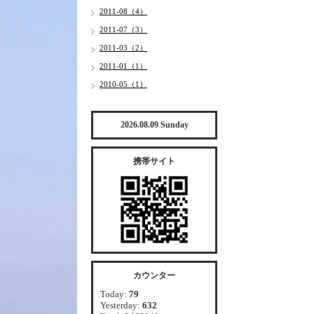
2011-08（4）
2011-07（3）
2011-03（2）
2011-01（1）
2010-05（1）
2026.08.09 Sunday
携帯サイト
カウンター
Today:
79
Yesterday:
632