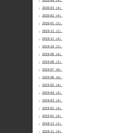
2020-04（4）
2020-03（4）
2020-02（4）
2020-01（5）
2019-12（2）
2019-11（4）
2019-10（5）
2019-09（4）
2019-08（3）
2019-07（6）
2019-06（6）
2019-05（4）
2019-04（4）
2019-03（4）
2019-02（4）
2019-01（4）
2018-12（3）
2018-11（4）