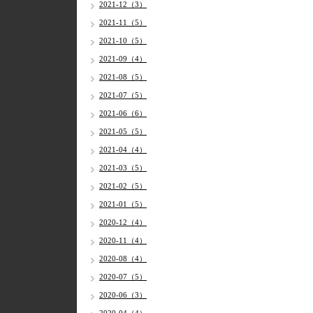
2021-12（3）
2021-11（5）
2021-10（5）
2021-09（4）
2021-08（5）
2021-07（5）
2021-06（6）
2021-05（5）
2021-04（4）
2021-03（5）
2021-02（5）
2021-01（5）
2020-12（4）
2020-11（4）
2020-08（4）
2020-07（5）
2020-06（3）