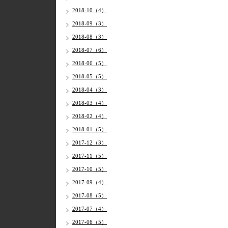
2018-10（4）
2018-09（3）
2018-08（3）
2018-07（6）
2018-06（5）
2018-05（5）
2018-04（3）
2018-03（4）
2018-02（4）
2018-01（5）
2017-12（3）
2017-11（5）
2017-10（5）
2017-09（4）
2017-08（5）
2017-07（4）
2017-06（5）