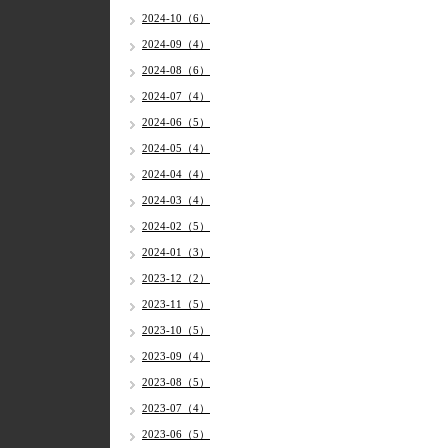
2024-10（6）
2024-09（4）
2024-08（6）
2024-07（4）
2024-06（5）
2024-05（4）
2024-04（4）
2024-03（4）
2024-02（5）
2024-01（3）
2023-12（2）
2023-11（5）
2023-10（5）
2023-09（4）
2023-08（5）
2023-07（4）
2023-06（5）