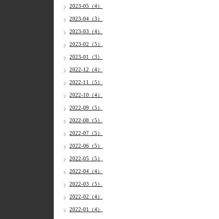
2023-05（4）
2023-04（3）
2023-03（4）
2023-02（5）
2023-01（3）
2022-12（4）
2022-11（5）
2022-10（4）
2022-09（5）
2022-08（5）
2022-07（5）
2022-06（5）
2022-05（5）
2022-04（4）
2022-03（5）
2022-02（4）
2022-01（4）