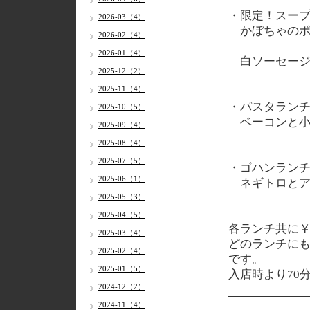
・限定！スー
2026-03（4）
かぼちゃのポ
2026-02（4）
2026-01（4）
白ソーセージ
2025-12（2）
2025-11（4）
・パスタラン
2025-10（5）
ベーコンと小
2025-09（4）
2025-08（4）
2025-07（5）
・ゴハンラン
2025-06（1）
ネギトロとア
2025-05（3）
2025-04（5）
各
ランチ共に￥1
2025-03（4）
どのランチに
2025-02（4）
です。
2025-01（5）
入店時より70
2024-12（2）
2024-11（4）