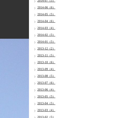
2014-07（5）
2014-06（6）
2014-05（5）
2014-04（6）
2014-03（4）
2014-02（5）
2014-01（5）
2013-12（2）
2013-11（5）
2013-10（6）
2013-09（4）
2013-08（5）
2013-07（6）
2013-06（4）
2013-05（5）
2013-04（5）
2013-03（4）
2013-02（5）