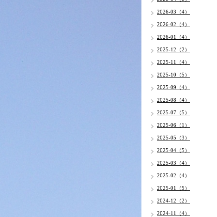
2026-03（4）
2026-02（4）
2026-01（4）
2025-12（2）
2025-11（4）
2025-10（5）
2025-09（4）
2025-08（4）
2025-07（5）
2025-06（1）
2025-05（3）
2025-04（5）
2025-03（4）
2025-02（4）
2025-01（5）
2024-12（2）
2024-11（4）