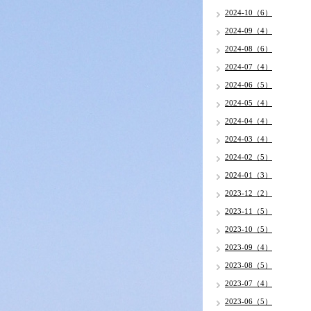
2024-10（6）
2024-09（4）
2024-08（6）
2024-07（4）
2024-06（5）
2024-05（4）
2024-04（4）
2024-03（4）
2024-02（5）
2024-01（3）
2023-12（2）
2023-11（5）
2023-10（5）
2023-09（4）
2023-08（5）
2023-07（4）
2023-06（5）