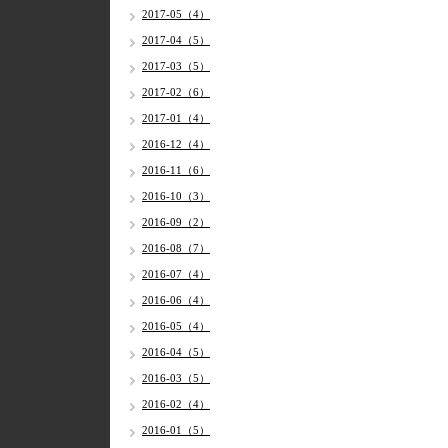
2017-05（4）
2017-04（5）
2017-03（5）
2017-02（6）
2017-01（4）
2016-12（4）
2016-11（6）
2016-10（3）
2016-09（2）
2016-08（7）
2016-07（4）
2016-06（4）
2016-05（4）
2016-04（5）
2016-03（5）
2016-02（4）
2016-01（5）