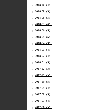
2018-10（4）
2018-09（3）
2018-08（3）
2018-07（6）
2018-06（5）
2018-05（5）
2018-04（3）
2018-03（4）
2018-02（4）
2018-01（5）
2017-12（3）
2017-11（5）
2017-10（5）
2017-09（4）
2017-08（5）
2017-07（4）
2017-06（5）