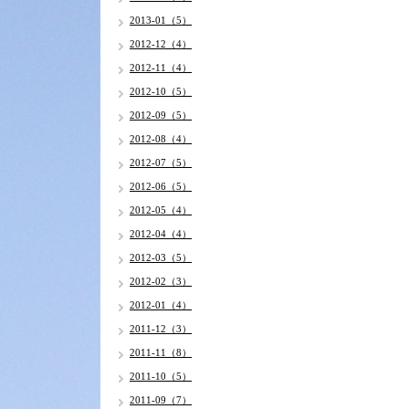
2013-01（5）
2012-12（4）
2012-11（4）
2012-10（5）
2012-09（5）
2012-08（4）
2012-07（5）
2012-06（5）
2012-05（4）
2012-04（4）
2012-03（5）
2012-02（3）
2012-01（4）
2011-12（3）
2011-11（8）
2011-10（5）
2011-09（7）