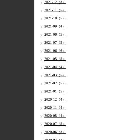
2021-12（3）
2021-11（5）
2021-10（5）
2021-09（4）
2021-08（5）
2021-07（5）
2021-06（6）
2021-05（5）
2021-04（4）
2021-03（5）
2021-02（5）
2021-01（5）
2020-12（4）
2020-11（4）
2020-08（4）
2020-07（5）
2020-06（3）