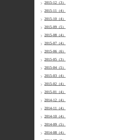
2015-12（3）
2015-11（4）
2015-10（4）
2015-09（5）
2015-08（4）
2015-07（4）
2015-06（6）
2015-05（3）
2015-04（5）
2015-03（4）
2015-02（4）
2015-01（4）
2014-12（4）
2014-11（4）
2014-10（4）
2014-09（5）
2014-08（4）