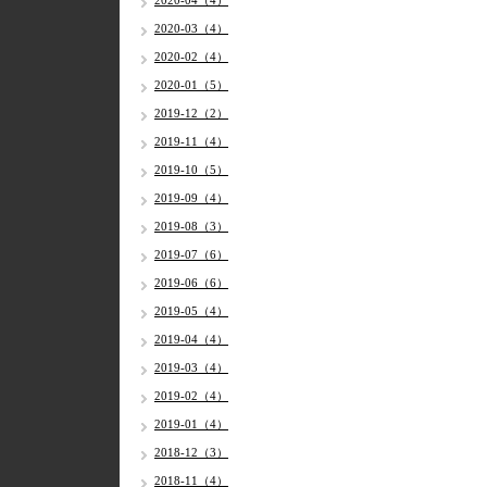
2020-04（4）
2020-03（4）
2020-02（4）
2020-01（5）
2019-12（2）
2019-11（4）
2019-10（5）
2019-09（4）
2019-08（3）
2019-07（6）
2019-06（6）
2019-05（4）
2019-04（4）
2019-03（4）
2019-02（4）
2019-01（4）
2018-12（3）
2018-11（4）