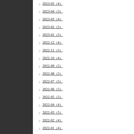
2023-05（4）
2023-04（3）
2023-03（4）
2023-02（5）
2023-01（3）
2022-12（4）
2022-11（5）
2022-10（4）
2022-09（5）
2022-08（5）
2022-07（5）
2022-06（5）
2022-05（5）
2022-04（4）
2022-03（5）
2022-02（4）
2022-01（4）