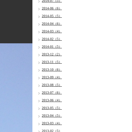
2014-07（5）
2014-06（6）
2014-05（5）
2014-04（6）
2014-03（4）
2014-02（5）
2014-01（5）
2013-12（2）
2013-11（5）
2013-10（6）
2013-09（4）
2013-08（5）
2013-07（6）
2013-06（4）
2013-05（5）
2013-04（5）
2013-03（4）
2013-02（5）