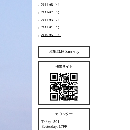
2011-08（4）
2011-07（3）
2011-03（2）
2011-01（1）
2010-05（1）
2026.08.08 Saturday
携帯サイト
カウンター
Today:
501
Yesterday:
1799