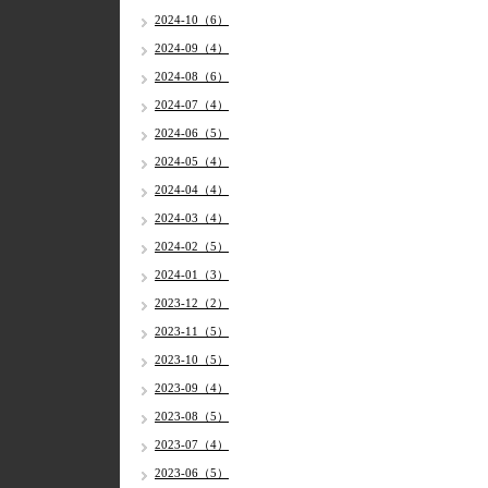
2024-10（6）
2024-09（4）
2024-08（6）
2024-07（4）
2024-06（5）
2024-05（4）
2024-04（4）
2024-03（4）
2024-02（5）
2024-01（3）
2023-12（2）
2023-11（5）
2023-10（5）
2023-09（4）
2023-08（5）
2023-07（4）
2023-06（5）