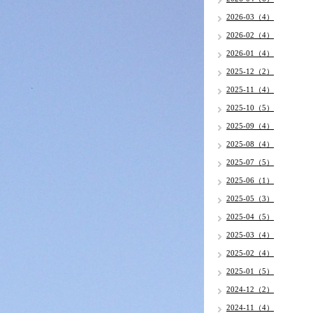
2026-03（4）
2026-02（4）
2026-01（4）
2025-12（2）
2025-11（4）
2025-10（5）
2025-09（4）
2025-08（4）
2025-07（5）
2025-06（1）
2025-05（3）
2025-04（5）
2025-03（4）
2025-02（4）
2025-01（5）
2024-12（2）
2024-11（4）