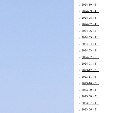
2024-10（6）
2024-09（4）
2024-08（6）
2024-07（4）
2024-06（5）
2024-05（4）
2024-04（4）
2024-03（4）
2024-02（5）
2024-01（3）
2023-12（2）
2023-11（5）
2023-10（5）
2023-09（4）
2023-08（5）
2023-07（4）
2023-06（5）