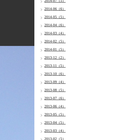
2014-07（5）
2014-06（6）
2014-05（5）
2014-04（6）
2014-03（4）
2014-02（5）
2014-01（5）
2013-12（2）
2013-11（5）
2013-10（6）
2013-09（4）
2013-08（5）
2013-07（6）
2013-06（4）
2013-05（5）
2013-04（5）
2013-03（4）
2013-02（5）