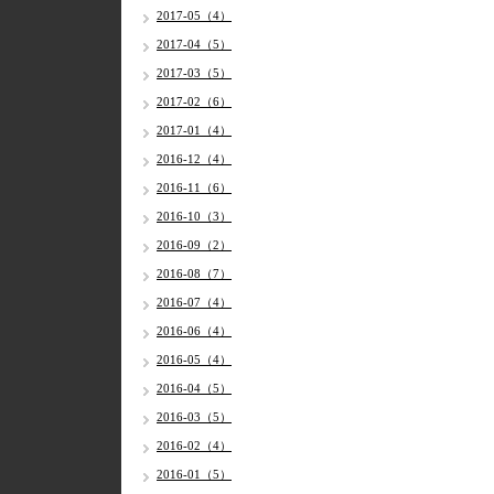
2017-05（4）
2017-04（5）
2017-03（5）
2017-02（6）
2017-01（4）
2016-12（4）
2016-11（6）
2016-10（3）
2016-09（2）
2016-08（7）
2016-07（4）
2016-06（4）
2016-05（4）
2016-04（5）
2016-03（5）
2016-02（4）
2016-01（5）