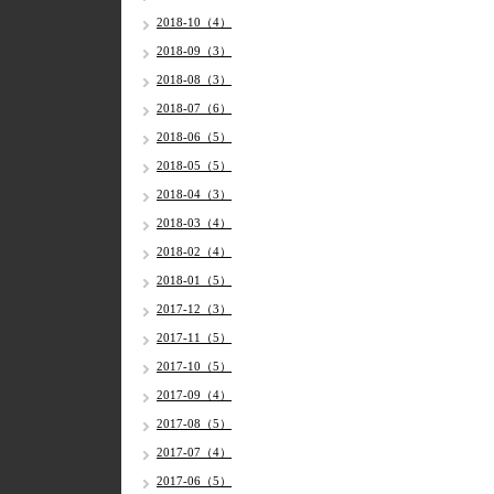
2018-10（4）
2018-09（3）
2018-08（3）
2018-07（6）
2018-06（5）
2018-05（5）
2018-04（3）
2018-03（4）
2018-02（4）
2018-01（5）
2017-12（3）
2017-11（5）
2017-10（5）
2017-09（4）
2017-08（5）
2017-07（4）
2017-06（5）