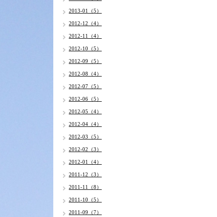
2013-01（5）
2012-12（4）
2012-11（4）
2012-10（5）
2012-09（5）
2012-08（4）
2012-07（5）
2012-06（5）
2012-05（4）
2012-04（4）
2012-03（5）
2012-02（3）
2012-01（4）
2011-12（3）
2011-11（8）
2011-10（5）
2011-09（7）