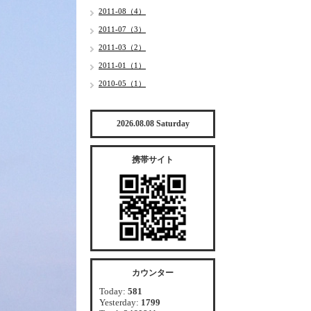
2011-08（4）
2011-07（3）
2011-03（2）
2011-01（1）
2010-05（1）
2026.08.08 Saturday
携帯サイト
カウンター
Today:
581
Yesterday:
1799