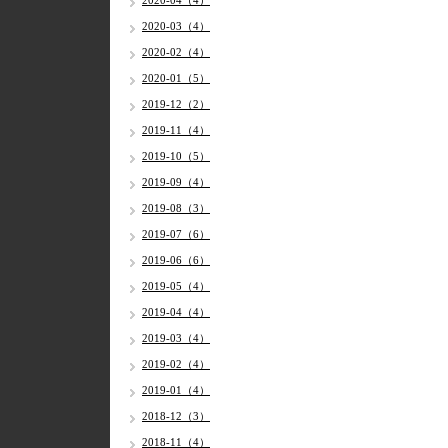
2020-04（4）
2020-03（4）
2020-02（4）
2020-01（5）
2019-12（2）
2019-11（4）
2019-10（5）
2019-09（4）
2019-08（3）
2019-07（6）
2019-06（6）
2019-05（4）
2019-04（4）
2019-03（4）
2019-02（4）
2019-01（4）
2018-12（3）
2018-11（4）