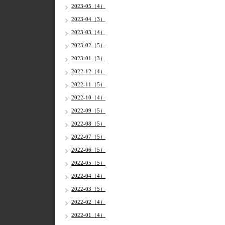
2023-05（4）
2023-04（3）
2023-03（4）
2023-02（5）
2023-01（3）
2022-12（4）
2022-11（5）
2022-10（4）
2022-09（5）
2022-08（5）
2022-07（5）
2022-06（5）
2022-05（5）
2022-04（4）
2022-03（5）
2022-02（4）
2022-01（4）