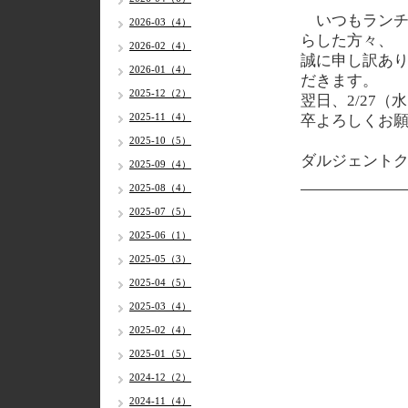
いつもランチ
2026-03（4）
らした方々、
2026-02（4）
誠に申し訳あり
2026-01（4）
だきます。
2025-12（2）
翌日、2/27
2025-11（4）
卒よろしくお
2025-10（5）
ダルジェント
2025-09（4）
2025-08（4）
2025-07（5）
2025-06（1）
2025-05（3）
2025-04（5）
2025-03（4）
2025-02（4）
2025-01（5）
2024-12（2）
2024-11（4）