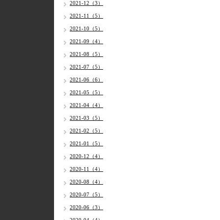
2021-12（3）
2021-11（5）
2021-10（5）
2021-09（4）
2021-08（5）
2021-07（5）
2021-06（6）
2021-05（5）
2021-04（4）
2021-03（5）
2021-02（5）
2021-01（5）
2020-12（4）
2020-11（4）
2020-08（4）
2020-07（5）
2020-06（3）