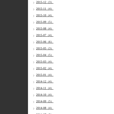
2015-12（3）
2015-11（4）
2015-10（4）
2015-09（5）
2015-08（4）
2015-07（4）
2015-06（6）
2015-05（3）
2015-04（5）
2015-03（4）
2015-02（4）
2015-01（4）
2014-12（4）
2014-11（4）
2014-10（4）
2014-09（5）
2014-08（4）