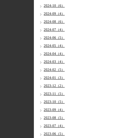
2024-10（6）
2024-09（4）
2024-08（6）
2024-07（4）
2024-06（5）
2024-05（4）
2024-04（4）
2024-03（4）
2024-02（5）
2024-01（3）
2023-12（2）
2023-11（5）
2023-10（5）
2023-09（4）
2023-08（5）
2023-07（4）
2023-06（5）