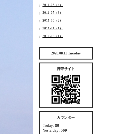
2011-08（4）
2011-07（3）
2011-03（2）
2011-01（1）
2010-05（1）
2026.08.11 Tuesday
携帯サイト
カウンター
Today:
89
Yesterday:
569