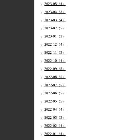
2023-05（4）
2023-04（3）
2023-03（4）
2023-02（5）
2023-01（3）
2022-12（4）
2022-11（5）
2022-10（4）
2022-09（5）
2022-08（5）
2022-07（5）
2022-06（5）
2022-05（5）
2022-04（4）
2022-03（5）
2022-02（4）
2022-01（4）