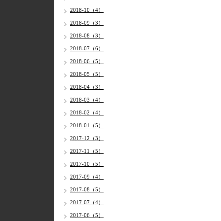
2018-10（4）
2018-09（3）
2018-08（3）
2018-07（6）
2018-06（5）
2018-05（5）
2018-04（3）
2018-03（4）
2018-02（4）
2018-01（5）
2017-12（3）
2017-11（5）
2017-10（5）
2017-09（4）
2017-08（5）
2017-07（4）
2017-06（5）