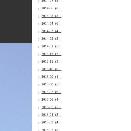
2014-07（5）
2014-06（6）
2014-05（5）
2014-04（6）
2014-03（4）
2014-02（5）
2014-01（5）
2013-12（2）
2013-11（5）
2013-10（6）
2013-09（4）
2013-08（5）
2013-07（6）
2013-06（4）
2013-05（5）
2013-04（5）
2013-03（4）
2013-02（5）