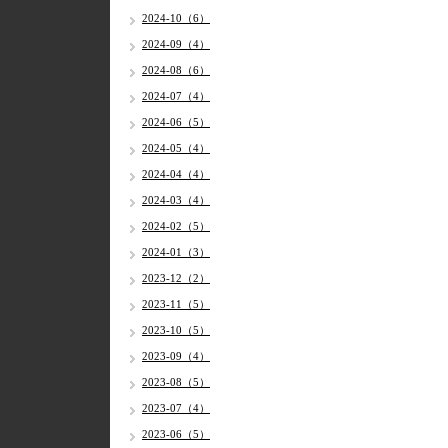
2024-10（6）
2024-09（4）
2024-08（6）
2024-07（4）
2024-06（5）
2024-05（4）
2024-04（4）
2024-03（4）
2024-02（5）
2024-01（3）
2023-12（2）
2023-11（5）
2023-10（5）
2023-09（4）
2023-08（5）
2023-07（4）
2023-06（5）