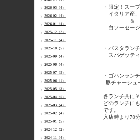
・限定！スー
2026-03（4）
イタリア産、
2026-02（4）
＆
2026-01（4）
白ソーセージ
2025-12（2）
2025-11（4）
・パスタラン
2025-10（5）
スパゲッティ
2025-09（4）
2025-08（4）
2025-07（5）
・ゴハンラン
2025-06（1）
豚チャーシュ
2025-05（3）
各
ランチ共に￥1
2025-04（5）
どのランチに
2025-03（4）
です。
2025-02（4）
入店時より70
2025-01（5）
2024-12（2）
2024-11（4）