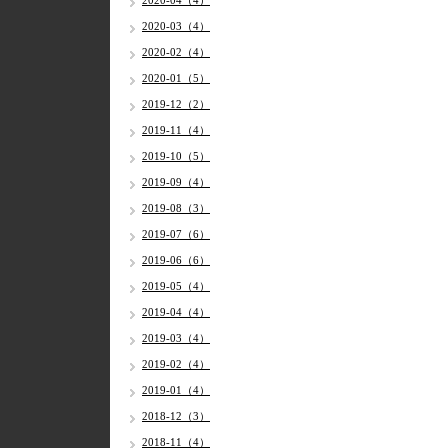
2020-04（4）
2020-03（4）
2020-02（4）
2020-01（5）
2019-12（2）
2019-11（4）
2019-10（5）
2019-09（4）
2019-08（3）
2019-07（6）
2019-06（6）
2019-05（4）
2019-04（4）
2019-03（4）
2019-02（4）
2019-01（4）
2018-12（3）
2018-11（4）