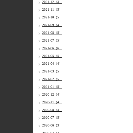
2021-12（3）
2021-11（5）
2021-10（5）
2021-09（4）
2021-08（5）
2021-07（5）
2021-06（6）
2021-05（5）
2021-04（4）
2021-03（5）
2021-02（5）
2021-01（5）
2020-12（4）
2020-11（4）
2020-08（4）
2020-07（5）
2020-06（3）