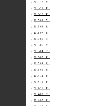
2015-12（3）
2015-11（4）
2015-10（4）
2015-09（5）
2015-08（4）
2015-07（4）
2015-06（6）
2015-05（3）
2015-04（5）
2015-03（4）
2015-02（4）
2015-01（4）
2014-12（4）
2014-11（4）
2014-10（4）
2014-09（5）
2014-08（4）