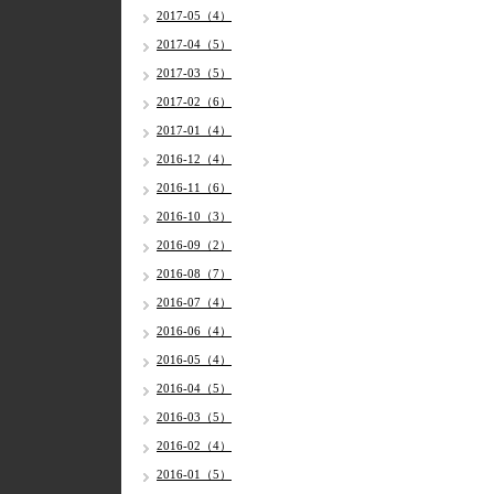
2017-05（4）
2017-04（5）
2017-03（5）
2017-02（6）
2017-01（4）
2016-12（4）
2016-11（6）
2016-10（3）
2016-09（2）
2016-08（7）
2016-07（4）
2016-06（4）
2016-05（4）
2016-04（5）
2016-03（5）
2016-02（4）
2016-01（5）