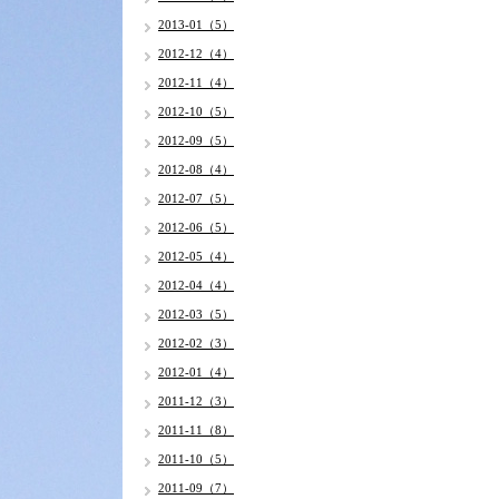
2013-01（5）
2012-12（4）
2012-11（4）
2012-10（5）
2012-09（5）
2012-08（4）
2012-07（5）
2012-06（5）
2012-05（4）
2012-04（4）
2012-03（5）
2012-02（3）
2012-01（4）
2011-12（3）
2011-11（8）
2011-10（5）
2011-09（7）