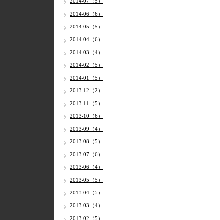
2014-07（5）
2014-06（6）
2014-05（5）
2014-04（6）
2014-03（4）
2014-02（5）
2014-01（5）
2013-12（2）
2013-11（5）
2013-10（6）
2013-09（4）
2013-08（5）
2013-07（6）
2013-06（4）
2013-05（5）
2013-04（5）
2013-03（4）
2013-02（5）