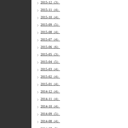
2015-12（3）
2015-11（4）
2015-10（4）
2015-09（5）
2015-08（4）
2015-07（4）
2015-06（6）
2015-05（3）
2015-04（5）
2015-03（4）
2015-02（4）
2015-01（4）
2014-12（4）
2014-11（4）
2014-10（4）
2014-09（5）
2014-08（4）