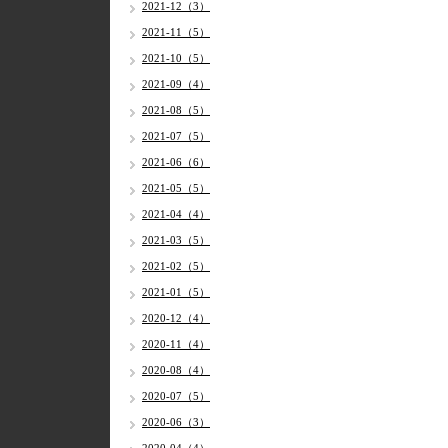
2021-12（3）
2021-11（5）
2021-10（5）
2021-09（4）
2021-08（5）
2021-07（5）
2021-06（6）
2021-05（5）
2021-04（4）
2021-03（5）
2021-02（5）
2021-01（5）
2020-12（4）
2020-11（4）
2020-08（4）
2020-07（5）
2020-06（3）