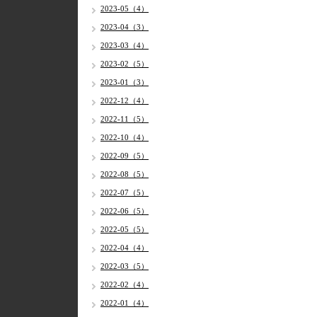
2023-05（4）
2023-04（3）
2023-03（4）
2023-02（5）
2023-01（3）
2022-12（4）
2022-11（5）
2022-10（4）
2022-09（5）
2022-08（5）
2022-07（5）
2022-06（5）
2022-05（5）
2022-04（4）
2022-03（5）
2022-02（4）
2022-01（4）