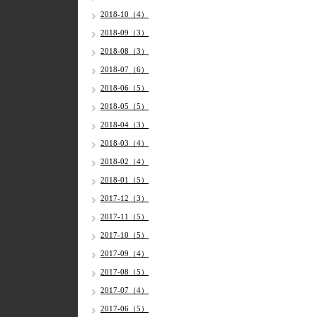
2018-10（4）
2018-09（3）
2018-08（3）
2018-07（6）
2018-06（5）
2018-05（5）
2018-04（3）
2018-03（4）
2018-02（4）
2018-01（5）
2017-12（3）
2017-11（5）
2017-10（5）
2017-09（4）
2017-08（5）
2017-07（4）
2017-06（5）