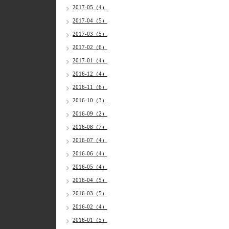
2017-05（4）
2017-04（5）
2017-03（5）
2017-02（6）
2017-01（4）
2016-12（4）
2016-11（6）
2016-10（3）
2016-09（2）
2016-08（7）
2016-07（4）
2016-06（4）
2016-05（4）
2016-04（5）
2016-03（5）
2016-02（4）
2016-01（5）