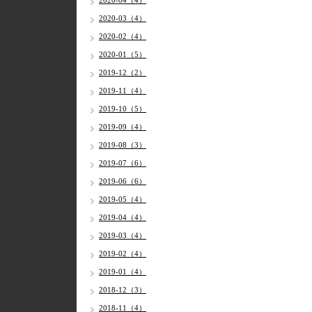
2020-04（4）
2020-03（4）
2020-02（4）
2020-01（5）
2019-12（2）
2019-11（4）
2019-10（5）
2019-09（4）
2019-08（3）
2019-07（6）
2019-06（6）
2019-05（4）
2019-04（4）
2019-03（4）
2019-02（4）
2019-01（4）
2018-12（3）
2018-11（4）