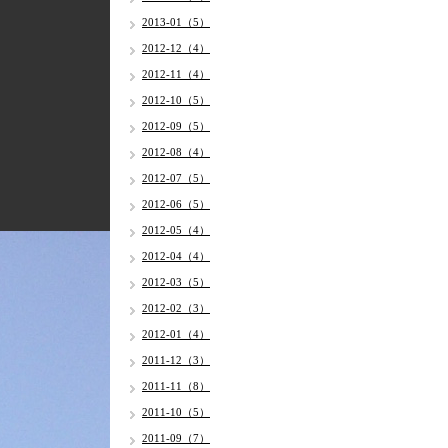
2013-01（5）
2012-12（4）
2012-11（4）
2012-10（5）
2012-09（5）
2012-08（4）
2012-07（5）
2012-06（5）
2012-05（4）
2012-04（4）
2012-03（5）
2012-02（3）
2012-01（4）
2011-12（3）
2011-11（8）
2011-10（5）
2011-09（7）