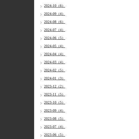
2024-10（6）
2024-09（4）
2024-08（6）
2024-07（4）
2024-06（5）
2024-05（4）
2024-04（4）
2024-03（4）
2024-02（5）
2024-01（3）
2023-12（2）
2023-11（5）
2023-10（5）
2023-09（4）
2023-08（5）
2023-07（4）
2023-06（5）