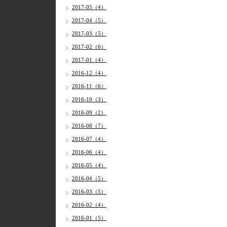
2017-05（4）
2017-04（5）
2017-03（5）
2017-02（6）
2017-01（4）
2016-12（4）
2016-11（6）
2016-10（3）
2016-09（2）
2016-08（7）
2016-07（4）
2016-06（4）
2016-05（4）
2016-04（5）
2016-03（5）
2016-02（4）
2016-01（5）