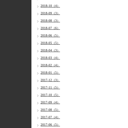
2018-10（4）
2018-09（3）
2018-08（3）
2018-07（6）
2018-06（5）
2018-05（5）
2018-04（3）
2018-03（4）
2018-02（4）
2018-01（5）
2017-12（3）
2017-11（5）
2017-10（5）
2017-09（4）
2017-08（5）
2017-07（4）
2017-06（5）