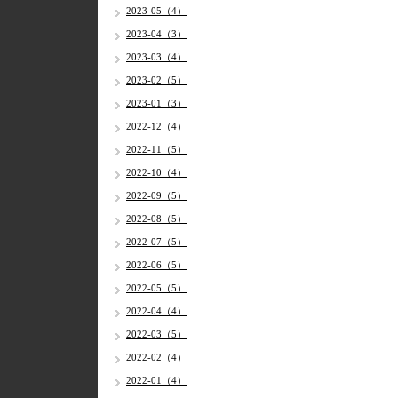
2023-05（4）
2023-04（3）
2023-03（4）
2023-02（5）
2023-01（3）
2022-12（4）
2022-11（5）
2022-10（4）
2022-09（5）
2022-08（5）
2022-07（5）
2022-06（5）
2022-05（5）
2022-04（4）
2022-03（5）
2022-02（4）
2022-01（4）