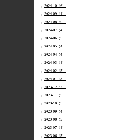
2024-10（6）
2024-09（4）
2024-08（6）
2024-07（4）
2024-06（5）
2024-05（4）
2024-04（4）
2024-03（4）
2024-02（5）
2024-01（3）
2023-12（2）
2023-11（5）
2023-10（5）
2023-09（4）
2023-08（5）
2023-07（4）
2023-06（5）