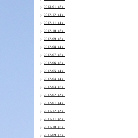
2013-01（5）
2012-12（4）
2012-11（4）
2012-10（5）
2012-09（5）
2012-08（4）
2012-07（5）
2012-06（5）
2012-05（4）
2012-04（4）
2012-03（5）
2012-02（3）
2012-01（4）
2011-12（3）
2011-11（8）
2011-10（5）
2011-09（7）