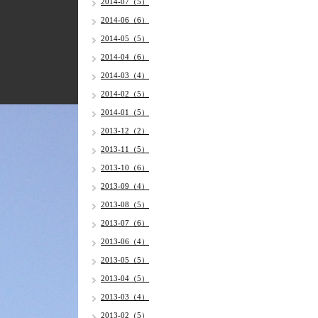
2014-07（5）
2014-06（6）
2014-05（5）
2014-04（6）
2014-03（4）
2014-02（5）
2014-01（5）
2013-12（2）
2013-11（5）
2013-10（6）
2013-09（4）
2013-08（5）
2013-07（6）
2013-06（4）
2013-05（5）
2013-04（5）
2013-03（4）
2013-02（5）