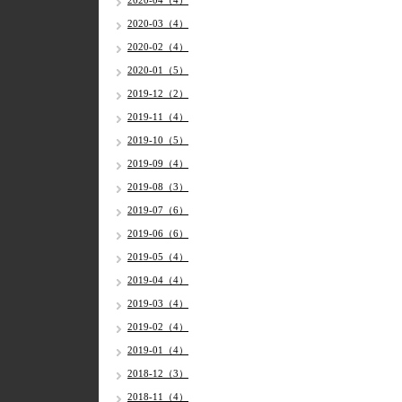
2020-04（4）
2020-03（4）
2020-02（4）
2020-01（5）
2019-12（2）
2019-11（4）
2019-10（5）
2019-09（4）
2019-08（3）
2019-07（6）
2019-06（6）
2019-05（4）
2019-04（4）
2019-03（4）
2019-02（4）
2019-01（4）
2018-12（3）
2018-11（4）