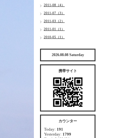
2011-08（4）
2011-07（3）
2011-03（2）
2011-01（1）
2010-05（1）
2026.08.08 Saturday
携帯サイト
カウンター
Today:
191
Yesterday:
1799