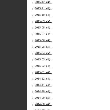
2015-12（3）
2015-11（4）
2015-10（4）
2015-09（5）
2015-08（4）
2015-07（4）
2015-06（6）
2015-05（3）
2015-04（5）
2015-03（4）
2015-02（4）
2015-01（4）
2014-12（4）
2014-11（4）
2014-10（4）
2014-09（5）
2014-08（4）