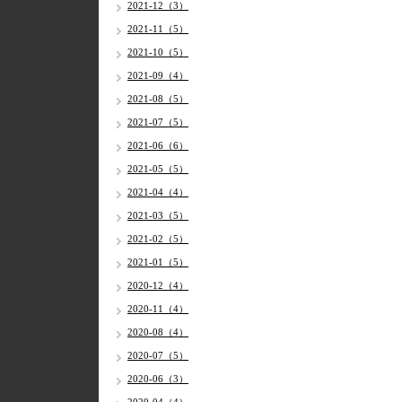
2021-12（3）
2021-11（5）
2021-10（5）
2021-09（4）
2021-08（5）
2021-07（5）
2021-06（6）
2021-05（5）
2021-04（4）
2021-03（5）
2021-02（5）
2021-01（5）
2020-12（4）
2020-11（4）
2020-08（4）
2020-07（5）
2020-06（3）