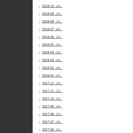
2018-10（4）
2018-09（3）
2018-08（3）
2018-07（6）
2018-06（5）
2018-05（5）
2018-04（3）
2018-03（4）
2018-02（4）
2018-01（5）
2017-12（3）
2017-11（5）
2017-10（5）
2017-09（4）
2017-08（5）
2017-07（4）
2017-06（5）