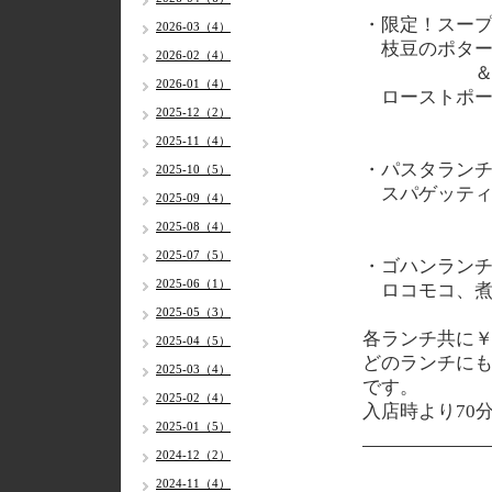
・限定！スー
2026-03（4）
枝豆のポター
2026-02（4）
2026-01（4）
ローストポー
2025-12（2）
2025-11（4）
・パスタラン
2025-10（5）
スパゲッティ
2025-09（4）
2025-08（4）
2025-07（5）
・ゴハンラン
2025-06（1）
ロコモコ、煮
2025-05（3）
各
ランチ共に￥1
2025-04（5）
どのランチに
2025-03（4）
です。
2025-02（4）
入店時より70
2025-01（5）
2024-12（2）
2024-11（4）