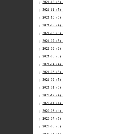
2021-12（3）
2021-11（5）
2021-10（5）
2021-09（4）
2021-08（5）
2021-07（5）
2021-06（6）
2021-05（5）
2021-04（4）
2021-03（5）
2021-02（5）
2021-01（5）
2020-12（4）
2020-11（4）
2020-08（4）
2020-07（5）
2020-06（3）