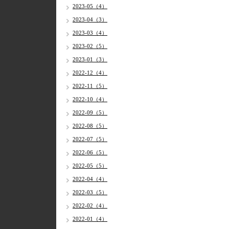
2023-05（4）
2023-04（3）
2023-03（4）
2023-02（5）
2023-01（3）
2022-12（4）
2022-11（5）
2022-10（4）
2022-09（5）
2022-08（5）
2022-07（5）
2022-06（5）
2022-05（5）
2022-04（4）
2022-03（5）
2022-02（4）
2022-01（4）