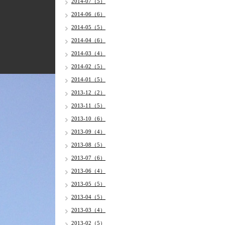
2014-07（5）
2014-06（6）
2014-05（5）
2014-04（6）
2014-03（4）
2014-02（5）
2014-01（5）
2013-12（2）
2013-11（5）
2013-10（6）
2013-09（4）
2013-08（5）
2013-07（6）
2013-06（4）
2013-05（5）
2013-04（5）
2013-03（4）
2013-02（5）