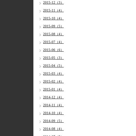
2015-12（3）
2015-11（4）
2015-10（4）
2015-09（5）
2015-08（4）
2015-07（4）
2015-06（6）
2015-05（3）
2015-04（5）
2015-03（4）
2015-02（4）
2015-01（4）
2014-12（4）
2014-11（4）
2014-10（4）
2014-09（5）
2014-08（4）