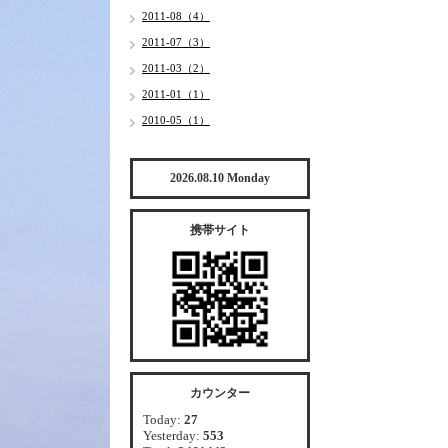
2011-08（4）
2011-07（3）
2011-03（2）
2011-01（1）
2010-05（1）
2026.08.10 Monday
携帯サイト
カウンター
Today:
27
Yesterday:
553