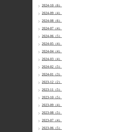
2024-10（6）
2024-09（4）
2024-08（6）
2024-07（4）
2024-06（5）
2024-05（4）
2024-04（4）
2024-03（4）
2024-02（5）
2024-01（3）
2023-12（2）
2023-11（5）
2023-10（5）
2023-09（4）
2023-08（5）
2023-07（4）
2023-06（5）