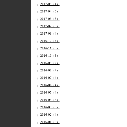
2017-05（4）
2017-04（5）
2017-03（5）
2017-02（6）
2017-01（4）
2016-12（4）
2016-11（6）
2016-10（3）
2016-09（2）
2016-08（7）
2016-07（4）
2016-06（4）
2016-05（4）
2016-04（5）
2016-03（5）
2016-02（4）
2016-01（5）