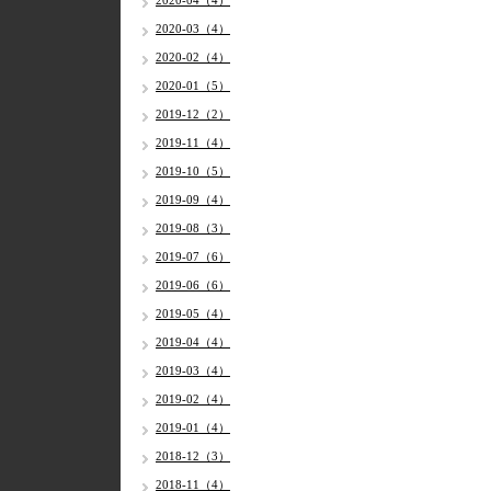
2020-04（4）
2020-03（4）
2020-02（4）
2020-01（5）
2019-12（2）
2019-11（4）
2019-10（5）
2019-09（4）
2019-08（3）
2019-07（6）
2019-06（6）
2019-05（4）
2019-04（4）
2019-03（4）
2019-02（4）
2019-01（4）
2018-12（3）
2018-11（4）