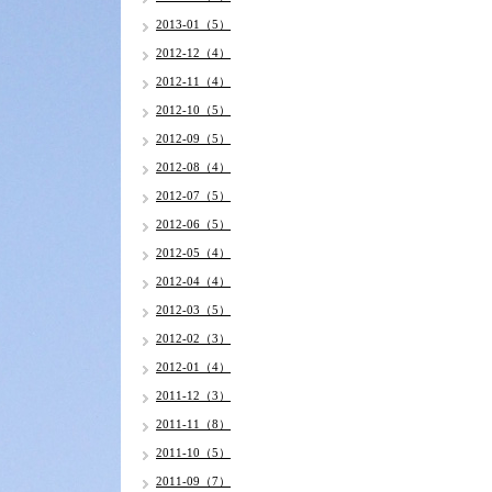
2013-01（5）
2012-12（4）
2012-11（4）
2012-10（5）
2012-09（5）
2012-08（4）
2012-07（5）
2012-06（5）
2012-05（4）
2012-04（4）
2012-03（5）
2012-02（3）
2012-01（4）
2011-12（3）
2011-11（8）
2011-10（5）
2011-09（7）