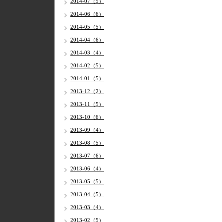
2014-07（5）
2014-06（6）
2014-05（5）
2014-04（6）
2014-03（4）
2014-02（5）
2014-01（5）
2013-12（2）
2013-11（5）
2013-10（6）
2013-09（4）
2013-08（5）
2013-07（6）
2013-06（4）
2013-05（5）
2013-04（5）
2013-03（4）
2013-02（5）