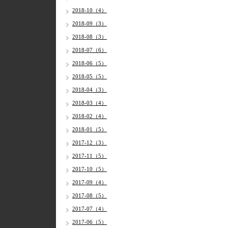
2018-10（4）
2018-09（3）
2018-08（3）
2018-07（6）
2018-06（5）
2018-05（5）
2018-04（3）
2018-03（4）
2018-02（4）
2018-01（5）
2017-12（3）
2017-11（5）
2017-10（5）
2017-09（4）
2017-08（5）
2017-07（4）
2017-06（5）