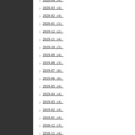
2020-04（4）
2020-03（4）
2020-02（4）
2020-01（5）
2019-12（2）
2019-11（4）
2019-10（5）
2019-09（4）
2019-08（3）
2019-07（6）
2019-06（6）
2019-05（4）
2019-04（4）
2019-03（4）
2019-02（4）
2019-01（4）
2018-12（3）
2018-11（4）