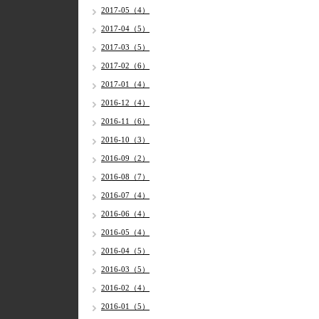
2017-05（4）
2017-04（5）
2017-03（5）
2017-02（6）
2017-01（4）
2016-12（4）
2016-11（6）
2016-10（3）
2016-09（2）
2016-08（7）
2016-07（4）
2016-06（4）
2016-05（4）
2016-04（5）
2016-03（5）
2016-02（4）
2016-01（5）