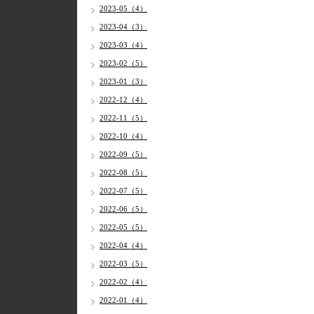
2023-05（4）
2023-04（3）
2023-03（4）
2023-02（5）
2023-01（3）
2022-12（4）
2022-11（5）
2022-10（4）
2022-09（5）
2022-08（5）
2022-07（5）
2022-06（5）
2022-05（5）
2022-04（4）
2022-03（5）
2022-02（4）
2022-01（4）