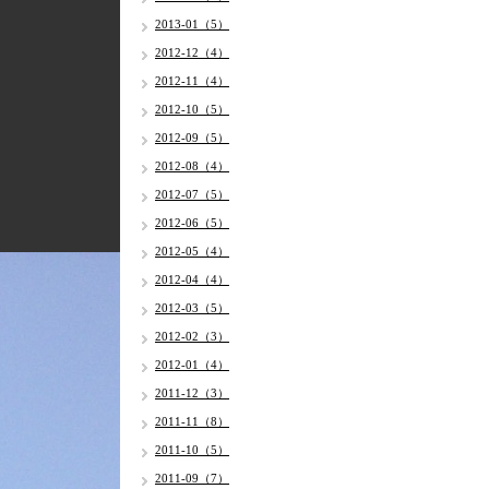
2013-01（5）
2012-12（4）
2012-11（4）
2012-10（5）
2012-09（5）
2012-08（4）
2012-07（5）
2012-06（5）
2012-05（4）
2012-04（4）
2012-03（5）
2012-02（3）
2012-01（4）
2011-12（3）
2011-11（8）
2011-10（5）
2011-09（7）