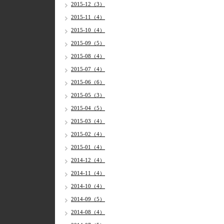
2015-12（3）
2015-11（4）
2015-10（4）
2015-09（5）
2015-08（4）
2015-07（4）
2015-06（6）
2015-05（3）
2015-04（5）
2015-03（4）
2015-02（4）
2015-01（4）
2014-12（4）
2014-11（4）
2014-10（4）
2014-09（5）
2014-08（4）