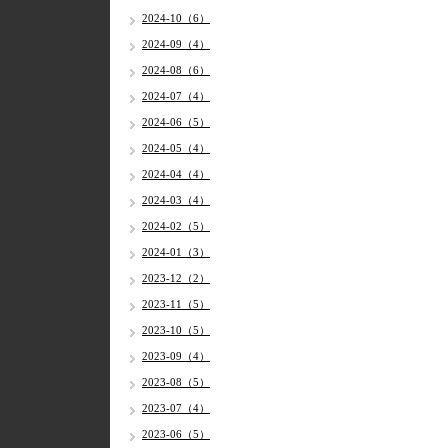
2024-10（6）
2024-09（4）
2024-08（6）
2024-07（4）
2024-06（5）
2024-05（4）
2024-04（4）
2024-03（4）
2024-02（5）
2024-01（3）
2023-12（2）
2023-11（5）
2023-10（5）
2023-09（4）
2023-08（5）
2023-07（4）
2023-06（5）