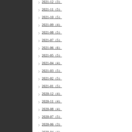
2021-12（3）
2021-11（5）
2021-10（5）
2021-09（4）
2021-08（5）
2021-07（5）
2021-06（6）
2021-05（5）
2021-04（4）
2021-03（5）
2021-02（5）
2021-01（5）
2020-12（4）
2020-11（4）
2020-08（4）
2020-07（5）
2020-06（3）