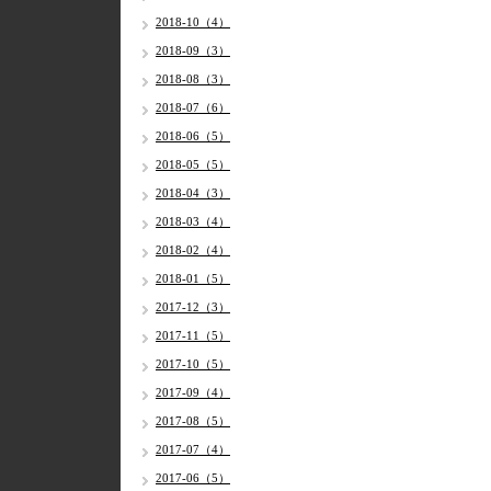
2018-10（4）
2018-09（3）
2018-08（3）
2018-07（6）
2018-06（5）
2018-05（5）
2018-04（3）
2018-03（4）
2018-02（4）
2018-01（5）
2017-12（3）
2017-11（5）
2017-10（5）
2017-09（4）
2017-08（5）
2017-07（4）
2017-06（5）