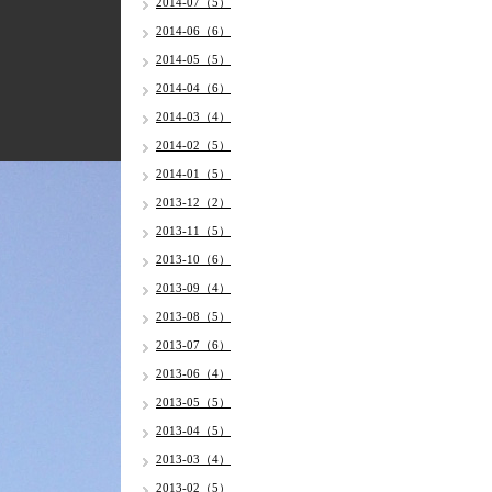
2014-07（5）
2014-06（6）
2014-05（5）
2014-04（6）
2014-03（4）
2014-02（5）
2014-01（5）
2013-12（2）
2013-11（5）
2013-10（6）
2013-09（4）
2013-08（5）
2013-07（6）
2013-06（4）
2013-05（5）
2013-04（5）
2013-03（4）
2013-02（5）