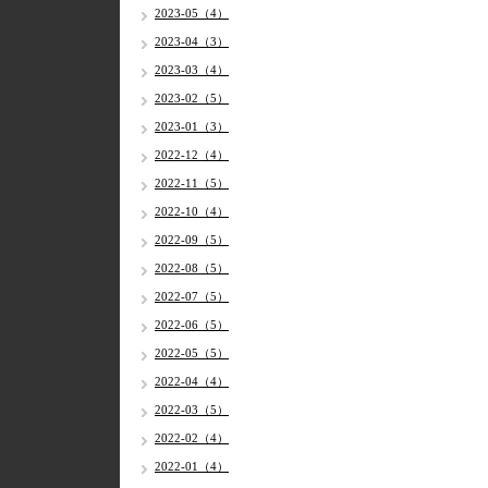
2023-05（4）
2023-04（3）
2023-03（4）
2023-02（5）
2023-01（3）
2022-12（4）
2022-11（5）
2022-10（4）
2022-09（5）
2022-08（5）
2022-07（5）
2022-06（5）
2022-05（5）
2022-04（4）
2022-03（5）
2022-02（4）
2022-01（4）