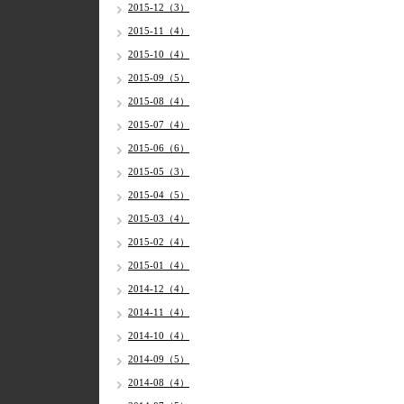
2015-12（3）
2015-11（4）
2015-10（4）
2015-09（5）
2015-08（4）
2015-07（4）
2015-06（6）
2015-05（3）
2015-04（5）
2015-03（4）
2015-02（4）
2015-01（4）
2014-12（4）
2014-11（4）
2014-10（4）
2014-09（5）
2014-08（4）