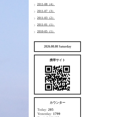
2011-08（4）
2011-07（3）
2011-03（2）
2011-01（1）
2010-05（1）
2026.08.08 Saturday
携帯サイト
カウンター
Today:
205
Yesterday:
1799