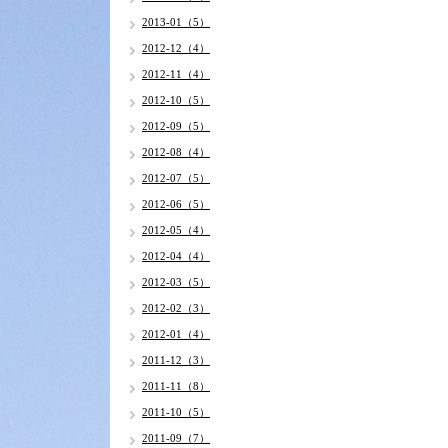
2013-01（5）
2012-12（4）
2012-11（4）
2012-10（5）
2012-09（5）
2012-08（4）
2012-07（5）
2012-06（5）
2012-05（4）
2012-04（4）
2012-03（5）
2012-02（3）
2012-01（4）
2011-12（3）
2011-11（8）
2011-10（5）
2011-09（7）