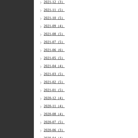
2021-12（3）
2021-11（5）
2021-10（5）
2021-09（4）
2021-08（5）
2021-07（5）
2021-06（6）
2021-05（5）
2021-04（4）
2021-03（5）
2021-02（5）
2021-01（5）
2020-12（4）
2020-11（4）
2020-08（4）
2020-07（5）
2020-06（3）