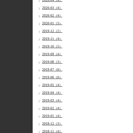
2020-04（4）
2020-03（4）
2020-02（4）
2020-01（5）
2019-12（2）
2019-11（4）
2019-10（5）
2019-09（4）
2019-08（3）
2019-07（6）
2019-06（6）
2019-05（4）
2019-04（4）
2019-03（4）
2019-02（4）
2019-01（4）
2018-12（3）
2018-11（4）