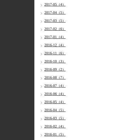
2017-05（4）
2017-04（5）
2017-03（5）
2017-02（6）
2017-01（4）
2016-12（4）
2016-11（6）
2016-10（3）
2016-09（2）
2016-08（7）
2016-07（4）
2016-06（4）
2016-05（4）
2016-04（5）
2016-03（5）
2016-02（4）
2016-01（5）