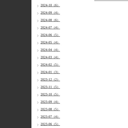
2024-10（6）
2024-09（4）
2024-08（6）
2024-07（4）
2024-06（5）
2024-05（4）
2024-04（4）
2024-03（4）
2024-02（5）
2024-01（3）
2023-12（2）
2023-11（5）
2023-10（5）
2023-09（4）
2023-08（5）
2023-07（4）
2023-06（5）