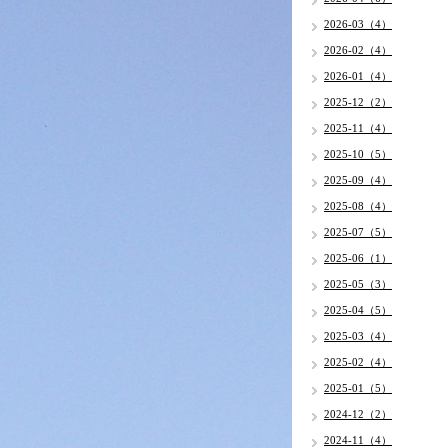
2026-03（4）
2026-02（4）
2026-01（4）
2025-12（2）
2025-11（4）
2025-10（5）
2025-09（4）
2025-08（4）
2025-07（5）
2025-06（1）
2025-05（3）
2025-04（5）
2025-03（4）
2025-02（4）
2025-01（5）
2024-12（2）
2024-11（4）