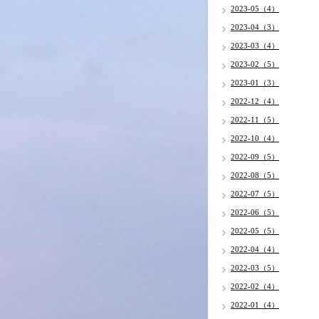
2023-05（4）
2023-04（3）
2023-03（4）
2023-02（5）
2023-01（3）
2022-12（4）
2022-11（5）
2022-10（4）
2022-09（5）
2022-08（5）
2022-07（5）
2022-06（5）
2022-05（5）
2022-04（4）
2022-03（5）
2022-02（4）
2022-01（4）