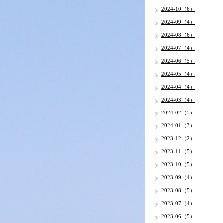
2024-10（6）
2024-09（4）
2024-08（6）
2024-07（4）
2024-06（5）
2024-05（4）
2024-04（4）
2024-03（4）
2024-02（5）
2024-01（3）
2023-12（2）
2023-11（5）
2023-10（5）
2023-09（4）
2023-08（5）
2023-07（4）
2023-06（5）