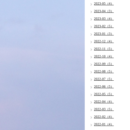
2023-05（4）
2023-04（3）
2023-03（4）
2023-02（5）
2023-01（3）
2022-12（4）
2022-11（5）
2022-10（4）
2022-09（5）
2022-08（5）
2022-07（5）
2022-06（5）
2022-05（5）
2022-04（4）
2022-03（5）
2022-02（4）
2022-01（4）