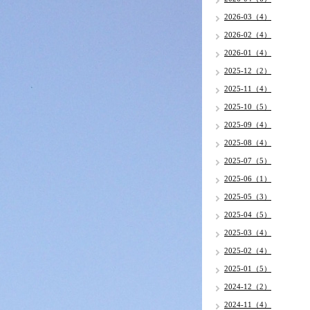
2026-03（4）
2026-02（4）
2026-01（4）
2025-12（2）
2025-11（4）
2025-10（5）
2025-09（4）
2025-08（4）
2025-07（5）
2025-06（1）
2025-05（3）
2025-04（5）
2025-03（4）
2025-02（4）
2025-01（5）
2024-12（2）
2024-11（4）