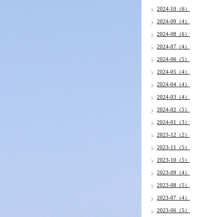
2024-10（6）
2024-09（4）
2024-08（6）
2024-07（4）
2024-06（5）
2024-05（4）
2024-04（4）
2024-03（4）
2024-02（5）
2024-01（3）
2023-12（2）
2023-11（5）
2023-10（5）
2023-09（4）
2023-08（5）
2023-07（4）
2023-06（5）