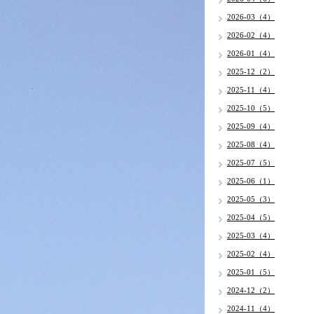
2026-03（4）
2026-02（4）
2026-01（4）
2025-12（2）
2025-11（4）
2025-10（5）
2025-09（4）
2025-08（4）
2025-07（5）
2025-06（1）
2025-05（3）
2025-04（5）
2025-03（4）
2025-02（4）
2025-01（5）
2024-12（2）
2024-11（4）