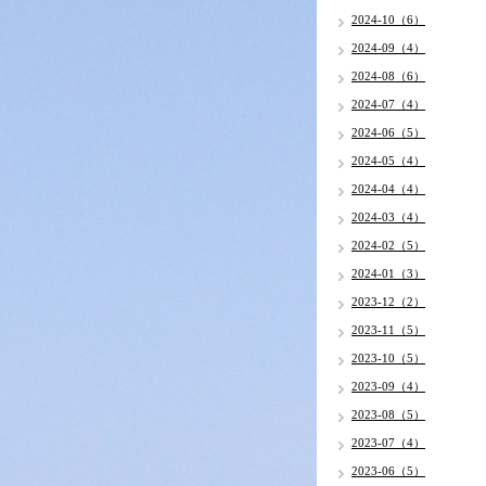
2024-10（6）
2024-09（4）
2024-08（6）
2024-07（4）
2024-06（5）
2024-05（4）
2024-04（4）
2024-03（4）
2024-02（5）
2024-01（3）
2023-12（2）
2023-11（5）
2023-10（5）
2023-09（4）
2023-08（5）
2023-07（4）
2023-06（5）