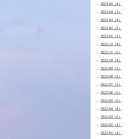
2023-05（4）
2023-04（3）
2023-03（4）
2023-02（5）
2023-01（3）
2022-12（4）
2022-11（5）
2022-10（4）
2022-09（5）
2022-08（5）
2022-07（5）
2022-06（5）
2022-05（5）
2022-04（4）
2022-03（5）
2022-02（4）
2022-01（4）