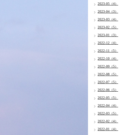
2023-05（4）
2023-04（3）
2023-03（4）
2023-02（5）
2023-01（3）
2022-12（4）
2022-11（5）
2022-10（4）
2022-09（5）
2022-08（5）
2022-07（5）
2022-06（5）
2022-05（5）
2022-04（4）
2022-03（5）
2022-02（4）
2022-01（4）