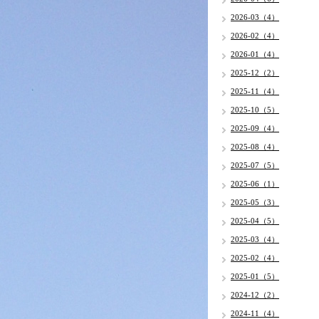
2026-03（4）
2026-02（4）
2026-01（4）
2025-12（2）
2025-11（4）
2025-10（5）
2025-09（4）
2025-08（4）
2025-07（5）
2025-06（1）
2025-05（3）
2025-04（5）
2025-03（4）
2025-02（4）
2025-01（5）
2024-12（2）
2024-11（4）