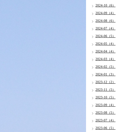
2024-10（6）
2024-09（4）
2024-08（6）
2024-07（4）
2024-06（5）
2024-05（4）
2024-04（4）
2024-03（4）
2024-02（5）
2024-01（3）
2023-12（2）
2023-11（5）
2023-10（5）
2023-09（4）
2023-08（5）
2023-07（4）
2023-06（5）