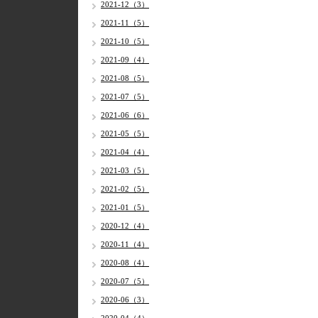
2021-12（3）
2021-11（5）
2021-10（5）
2021-09（4）
2021-08（5）
2021-07（5）
2021-06（6）
2021-05（5）
2021-04（4）
2021-03（5）
2021-02（5）
2021-01（5）
2020-12（4）
2020-11（4）
2020-08（4）
2020-07（5）
2020-06（3）