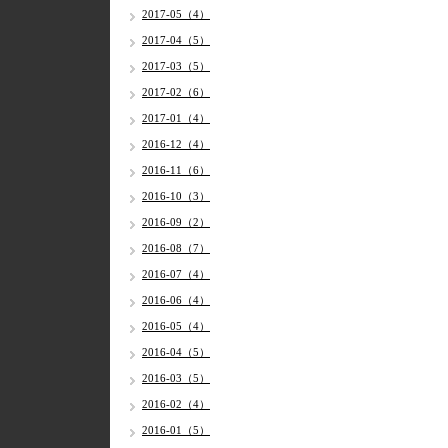
2017-05（4）
2017-04（5）
2017-03（5）
2017-02（6）
2017-01（4）
2016-12（4）
2016-11（6）
2016-10（3）
2016-09（2）
2016-08（7）
2016-07（4）
2016-06（4）
2016-05（4）
2016-04（5）
2016-03（5）
2016-02（4）
2016-01（5）