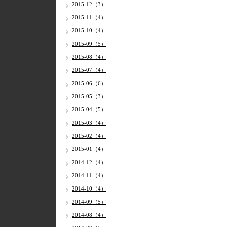
2015-12（3）
2015-11（4）
2015-10（4）
2015-09（5）
2015-08（4）
2015-07（4）
2015-06（6）
2015-05（3）
2015-04（5）
2015-03（4）
2015-02（4）
2015-01（4）
2014-12（4）
2014-11（4）
2014-10（4）
2014-09（5）
2014-08（4）