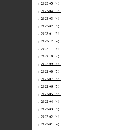
2023-05（4）
2023-04（3）
2023-03（4）
2023-02（5）
2023-01（3）
2022-12（4）
2022-11（5）
2022-10（4）
2022-09（5）
2022-08（5）
2022-07（5）
2022-06（5）
2022-05（5）
2022-04（4）
2022-03（5）
2022-02（4）
2022-01（4）