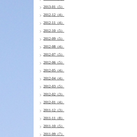
2013-01（5）
2012-12（4）
2012-11（4）
2012-10（5）
2012-09（5）
2012-08（4）
2012-07（5）
2012-06（5）
2012-05（4）
2012-04（4）
2012-03（5）
2012-02（3）
2012-01（4）
2011-12（3）
2011-11（8）
2011-10（5）
2011-09（7）