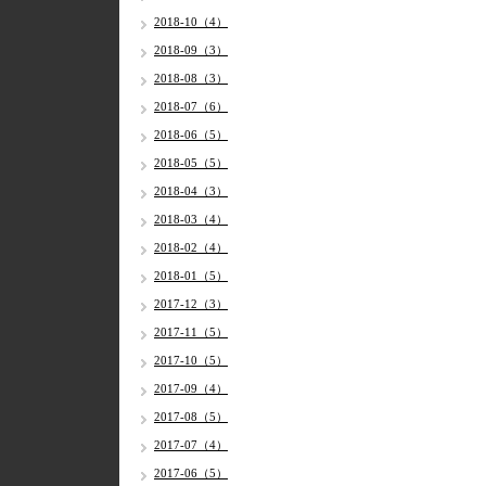
2018-10（4）
2018-09（3）
2018-08（3）
2018-07（6）
2018-06（5）
2018-05（5）
2018-04（3）
2018-03（4）
2018-02（4）
2018-01（5）
2017-12（3）
2017-11（5）
2017-10（5）
2017-09（4）
2017-08（5）
2017-07（4）
2017-06（5）