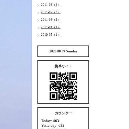
2011-08（4）
2011-07（3）
2011-03（2）
2011-01（1）
2010-05（1）
2026.08.09 Sunday
携帯サイト
カウンター
Today:
463
Yesterday:
632