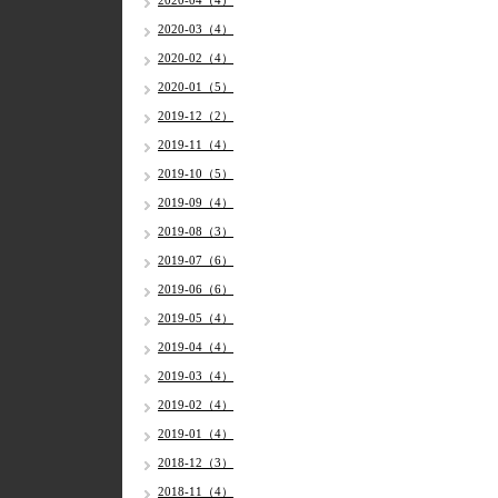
2020-04（4）
2020-03（4）
2020-02（4）
2020-01（5）
2019-12（2）
2019-11（4）
2019-10（5）
2019-09（4）
2019-08（3）
2019-07（6）
2019-06（6）
2019-05（4）
2019-04（4）
2019-03（4）
2019-02（4）
2019-01（4）
2018-12（3）
2018-11（4）