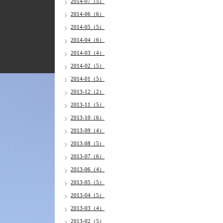
2014-07（5）
2014-06（6）
2014-05（5）
2014-04（6）
2014-03（4）
2014-02（5）
2014-01（5）
2013-12（2）
2013-11（5）
2013-10（6）
2013-09（4）
2013-08（5）
2013-07（6）
2013-06（4）
2013-05（5）
2013-04（5）
2013-03（4）
2013-02（5）