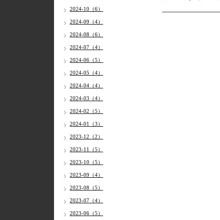
2024-10（6）
2024-09（4）
2024-08（6）
2024-07（4）
2024-06（5）
2024-05（4）
2024-04（4）
2024-03（4）
2024-02（5）
2024-01（3）
2023-12（2）
2023-11（5）
2023-10（5）
2023-09（4）
2023-08（5）
2023-07（4）
2023-06（5）