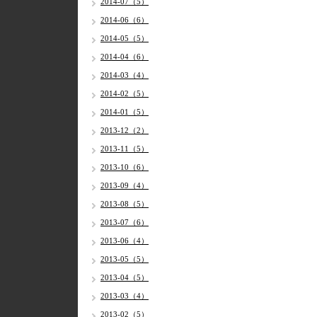
2014-07（5）
2014-06（6）
2014-05（5）
2014-04（6）
2014-03（4）
2014-02（5）
2014-01（5）
2013-12（2）
2013-11（5）
2013-10（6）
2013-09（4）
2013-08（5）
2013-07（6）
2013-06（4）
2013-05（5）
2013-04（5）
2013-03（4）
2013-02（5）