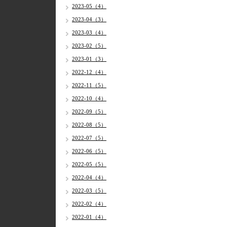
2023-05（4）
2023-04（3）
2023-03（4）
2023-02（5）
2023-01（3）
2022-12（4）
2022-11（5）
2022-10（4）
2022-09（5）
2022-08（5）
2022-07（5）
2022-06（5）
2022-05（5）
2022-04（4）
2022-03（5）
2022-02（4）
2022-01（4）