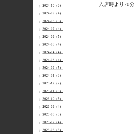
入店時より70
2024-10（6）
2024-09（4）
2024-08（6）
2024-07（4）
2024-06（5）
2024-05（4）
2024-04（4）
2024-03（4）
2024-02（5）
2024-01（3）
2023-12（2）
2023-11（5）
2023-10（5）
2023-09（4）
2023-08（5）
2023-07（4）
2023-06（5）