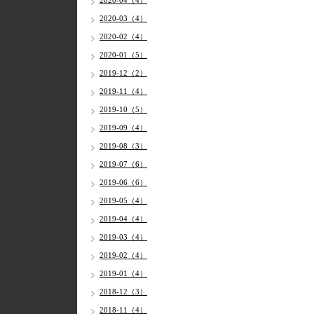
2020-04（4）
2020-03（4）
2020-02（4）
2020-01（5）
2019-12（2）
2019-11（4）
2019-10（5）
2019-09（4）
2019-08（3）
2019-07（6）
2019-06（6）
2019-05（4）
2019-04（4）
2019-03（4）
2019-02（4）
2019-01（4）
2018-12（3）
2018-11（4）