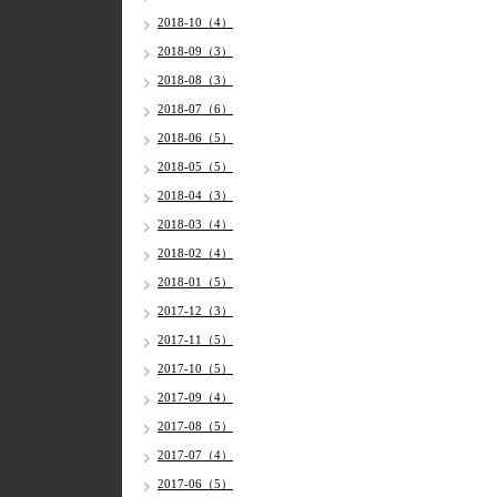
2018-10（4）
2018-09（3）
2018-08（3）
2018-07（6）
2018-06（5）
2018-05（5）
2018-04（3）
2018-03（4）
2018-02（4）
2018-01（5）
2017-12（3）
2017-11（5）
2017-10（5）
2017-09（4）
2017-08（5）
2017-07（4）
2017-06（5）