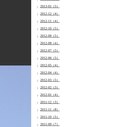
2013-01（5）
2012-12（4）
2012-11（4）
2012-10（5）
2012-09（5）
2012-08（4）
2012-07（5）
2012-06（5）
2012-05（4）
2012-04（4）
2012-03（5）
2012-02（3）
2012-01（4）
2011-12（3）
2011-11（8）
2011-10（5）
2011-09（7）