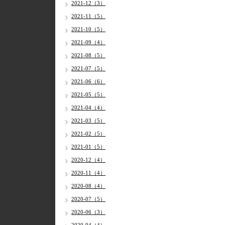
2021-12（3）
2021-11（5）
2021-10（5）
2021-09（4）
2021-08（5）
2021-07（5）
2021-06（6）
2021-05（5）
2021-04（4）
2021-03（5）
2021-02（5）
2021-01（5）
2020-12（4）
2020-11（4）
2020-08（4）
2020-07（5）
2020-06（3）