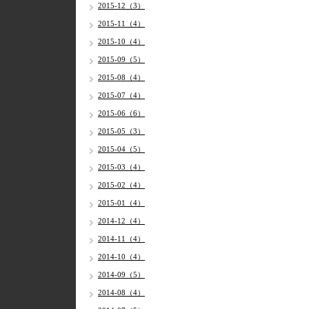
2015-12（3）
2015-11（4）
2015-10（4）
2015-09（5）
2015-08（4）
2015-07（4）
2015-06（6）
2015-05（3）
2015-04（5）
2015-03（4）
2015-02（4）
2015-01（4）
2014-12（4）
2014-11（4）
2014-10（4）
2014-09（5）
2014-08（4）