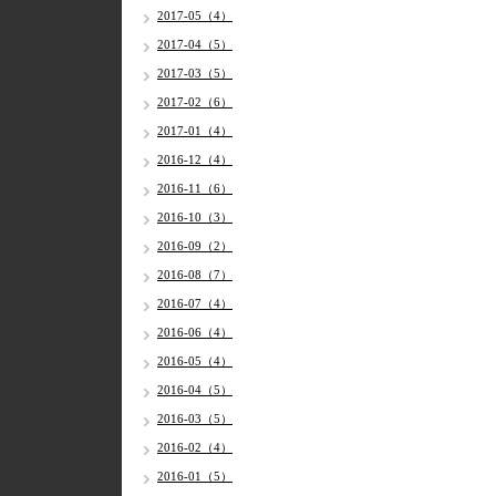
2017-05（4）
2017-04（5）
2017-03（5）
2017-02（6）
2017-01（4）
2016-12（4）
2016-11（6）
2016-10（3）
2016-09（2）
2016-08（7）
2016-07（4）
2016-06（4）
2016-05（4）
2016-04（5）
2016-03（5）
2016-02（4）
2016-01（5）