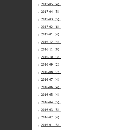
2017-05（4）
2017-04（5）
2017-03（5）
2017-02（6）
2017-01（4）
2016-12（4）
2016-11（6）
2016-10（3）
2016-09（2）
2016-08（7）
2016-07（4）
2016-06（4）
2016-05（4）
2016-04（5）
2016-03（5）
2016-02（4）
2016-01（5）