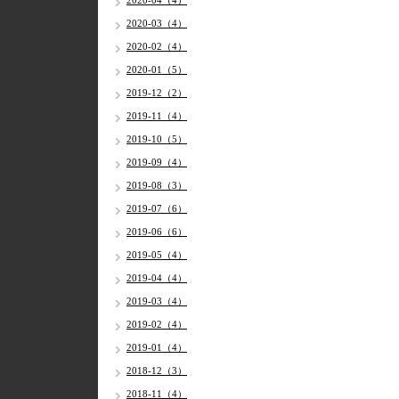
2020-04（4）
2020-03（4）
2020-02（4）
2020-01（5）
2019-12（2）
2019-11（4）
2019-10（5）
2019-09（4）
2019-08（3）
2019-07（6）
2019-06（6）
2019-05（4）
2019-04（4）
2019-03（4）
2019-02（4）
2019-01（4）
2018-12（3）
2018-11（4）