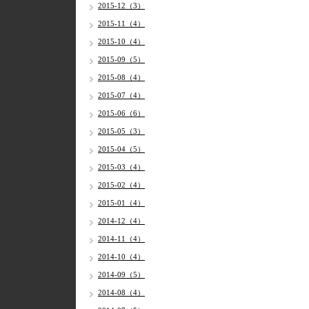
2015-12（3）
2015-11（4）
2015-10（4）
2015-09（5）
2015-08（4）
2015-07（4）
2015-06（6）
2015-05（3）
2015-04（5）
2015-03（4）
2015-02（4）
2015-01（4）
2014-12（4）
2014-11（4）
2014-10（4）
2014-09（5）
2014-08（4）