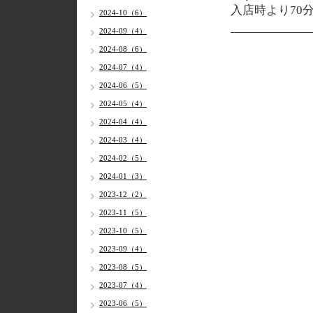
入店時より70
2024-10（6）
2024-09（4）
2024-08（6）
2024-07（4）
2024-06（5）
2024-05（4）
2024-04（4）
2024-03（4）
2024-02（5）
2024-01（3）
2023-12（2）
2023-11（5）
2023-10（5）
2023-09（4）
2023-08（5）
2023-07（4）
2023-06（5）