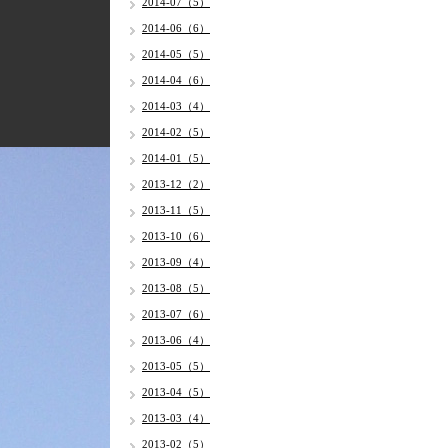
2014-07（5）
2014-06（6）
2014-05（5）
2014-04（6）
2014-03（4）
2014-02（5）
2014-01（5）
2013-12（2）
2013-11（5）
2013-10（6）
2013-09（4）
2013-08（5）
2013-07（6）
2013-06（4）
2013-05（5）
2013-04（5）
2013-03（4）
2013-02（5）