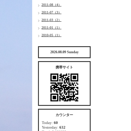
2011-08（4）
2011-07（3）
2011-03（2）
2011-01（1）
2010-05（1）
2026.08.09 Sunday
携帯サイト
カウンター
Today:
60
Yesterday:
632