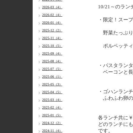
10/21～のラ
2026-03（4）
2026-02（4）
・限定！スー
2026-01（4）
2025-12（2）
野菜たっぷり
2025-11（4）
ポルペッティ
2025-10（5）
2025-09（4）
2025-08（4）
・パスタラン
2025-07（5）
ベーコンと長
2025-06（1）
2025-05（3）
・ゴハンラン
2025-04（5）
ふわふわ卵の
2025-03（4）
2025-02（4）
2025-01（5）
各ランチ共に￥
2024-12（2）
どのランチに
です。
2024-11（4）