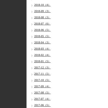
2018-10（4）
2018-09（3）
2018-08（3）
2018-07（6）
2018-06（5）
2018-05（5）
2018-04（3）
2018-03（4）
2018-02（4）
2018-01（5）
2017-12（3）
2017-11（5）
2017-10（5）
2017-09（4）
2017-08（5）
2017-07（4）
2017-06（5）