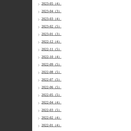
2023-05（4）
2023-04（3）
2023-03（4）
2023-02（5）
2023-01（3）
2022-12（4）
2022-11（5）
2022-10（4）
2022-09（5）
2022-08（5）
2022-07（5）
2022-06（5）
2022-05（5）
2022-04（4）
2022-03（5）
2022-02（4）
2022-01（4）