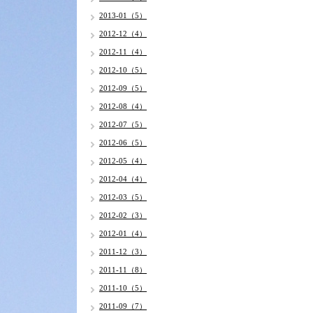
2013-01（5）
2012-12（4）
2012-11（4）
2012-10（5）
2012-09（5）
2012-08（4）
2012-07（5）
2012-06（5）
2012-05（4）
2012-04（4）
2012-03（5）
2012-02（3）
2012-01（4）
2011-12（3）
2011-11（8）
2011-10（5）
2011-09（7）