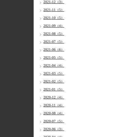
2021-12（3）
2021-11（5）
2021-10（5）
2021-09（4）
2021-08（5）
2021-07（5）
2021-06（6）
2021-05（5）
2021-04（4）
2021-03（5）
2021-02（5）
2021-01（5）
2020-12（4）
2020-11（4）
2020-08（4）
2020-07（5）
2020-06（3）