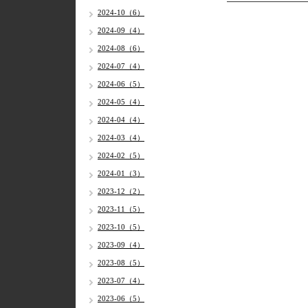
2024-10（6）
2024-09（4）
2024-08（6）
2024-07（4）
2024-06（5）
2024-05（4）
2024-04（4）
2024-03（4）
2024-02（5）
2024-01（3）
2023-12（2）
2023-11（5）
2023-10（5）
2023-09（4）
2023-08（5）
2023-07（4）
2023-06（5）