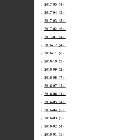
2017-05（4）
2017-04（5）
2017-03（5）
2017-02（6）
2017-01（4）
2016-12（4）
2016-11（6）
2016-10（3）
2016-09（2）
2016-08（7）
2016-07（4）
2016-06（4）
2016-05（4）
2016-04（5）
2016-03（5）
2016-02（4）
2016-01（5）