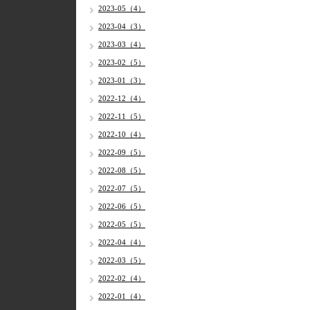
2023-05（4）
2023-04（3）
2023-03（4）
2023-02（5）
2023-01（3）
2022-12（4）
2022-11（5）
2022-10（4）
2022-09（5）
2022-08（5）
2022-07（5）
2022-06（5）
2022-05（5）
2022-04（4）
2022-03（5）
2022-02（4）
2022-01（4）