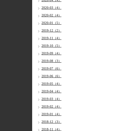
2020-04（4）
2020-03（4）
2020-02（4）
2020-01（5）
2019-12（2）
2019-11（4）
2019-10（5）
2019-09（4）
2019-08（3）
2019-07（6）
2019-06（6）
2019-05（4）
2019-04（4）
2019-03（4）
2019-02（4）
2019-01（4）
2018-12（3）
2018-11（4）