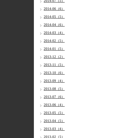
2014-07（5）
2014-06（6）
2014-05（5）
2014-04（6）
2014-03（4）
2014-02（5）
2014-01（5）
2013-12（2）
2013-11（5）
2013-10（6）
2013-09（4）
2013-08（5）
2013-07（6）
2013-06（4）
2013-05（5）
2013-04（5）
2013-03（4）
2013-02（5）