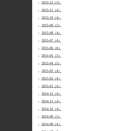
2015-12（3）
2015-11（4）
2015-10（4）
2015-09（5）
2015-08（4）
2015-07（4）
2015-06（6）
2015-05（3）
2015-04（5）
2015-03（4）
2015-02（4）
2015-01（4）
2014-12（4）
2014-11（4）
2014-10（4）
2014-09（5）
2014-08（4）