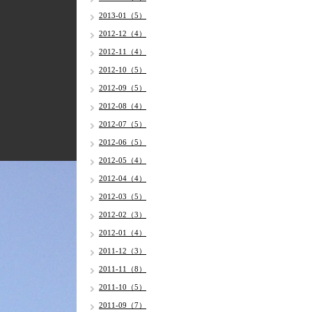
2013-01（5）
2012-12（4）
2012-11（4）
2012-10（5）
2012-09（5）
2012-08（4）
2012-07（5）
2012-06（5）
2012-05（4）
2012-04（4）
2012-03（5）
2012-02（3）
2012-01（4）
2011-12（3）
2011-11（8）
2011-10（5）
2011-09（7）