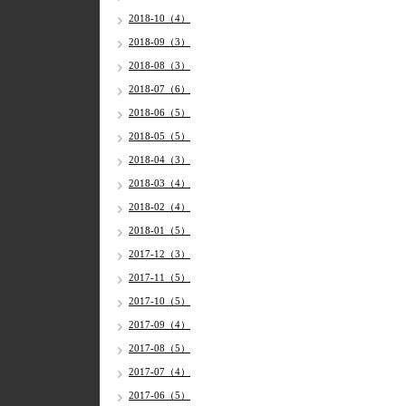
2018-10（4）
2018-09（3）
2018-08（3）
2018-07（6）
2018-06（5）
2018-05（5）
2018-04（3）
2018-03（4）
2018-02（4）
2018-01（5）
2017-12（3）
2017-11（5）
2017-10（5）
2017-09（4）
2017-08（5）
2017-07（4）
2017-06（5）