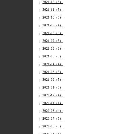
2021-12（3）
2021-11（5）
2021-10（5）
2021-09（4）
2021-08（5）
2021-07（5）
2021-06（6）
2021-05（5）
2021-04（4）
2021-03（5）
2021-02（5）
2021-01（5）
2020-12（4）
2020-11（4）
2020-08（4）
2020-07（5）
2020-06（3）