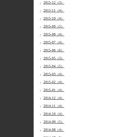
2015-12（3）
2015-11（4）
2015-10（4）
2015-09（5）
2015-08（4）
2015-07（4）
2015-06（6）
2015-05（3）
2015-04（5）
2015-03（4）
2015-02（4）
2015-01（4）
2014-12（4）
2014-11（4）
2014-10（4）
2014-09（5）
2014-08（4）