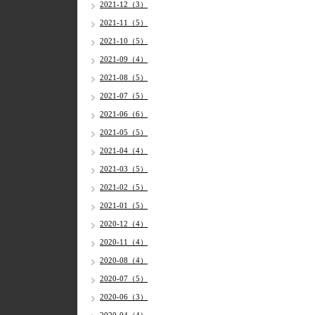
2021-12（3）
2021-11（5）
2021-10（5）
2021-09（4）
2021-08（5）
2021-07（5）
2021-06（6）
2021-05（5）
2021-04（4）
2021-03（5）
2021-02（5）
2021-01（5）
2020-12（4）
2020-11（4）
2020-08（4）
2020-07（5）
2020-06（3）