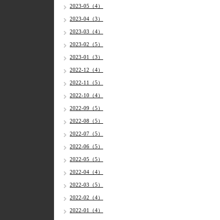
2023-05（4）
2023-04（3）
2023-03（4）
2023-02（5）
2023-01（3）
2022-12（4）
2022-11（5）
2022-10（4）
2022-09（5）
2022-08（5）
2022-07（5）
2022-06（5）
2022-05（5）
2022-04（4）
2022-03（5）
2022-02（4）
2022-01（4）