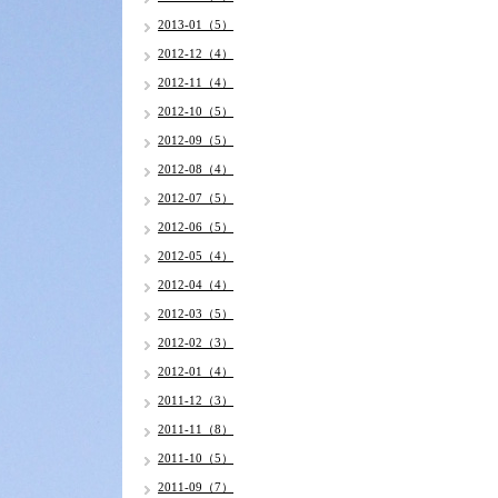
2013-01（5）
2012-12（4）
2012-11（4）
2012-10（5）
2012-09（5）
2012-08（4）
2012-07（5）
2012-06（5）
2012-05（4）
2012-04（4）
2012-03（5）
2012-02（3）
2012-01（4）
2011-12（3）
2011-11（8）
2011-10（5）
2011-09（7）