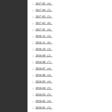
2017-05（4）
2017-04（5）
2017-03（5）
2017-02（6）
2017-01（4）
2016-12（4）
2016-11（6）
2016-10（3）
2016-09（2）
2016-08（7）
2016-07（4）
2016-06（4）
2016-05（4）
2016-04（5）
2016-03（5）
2016-02（4）
2016-01（5）