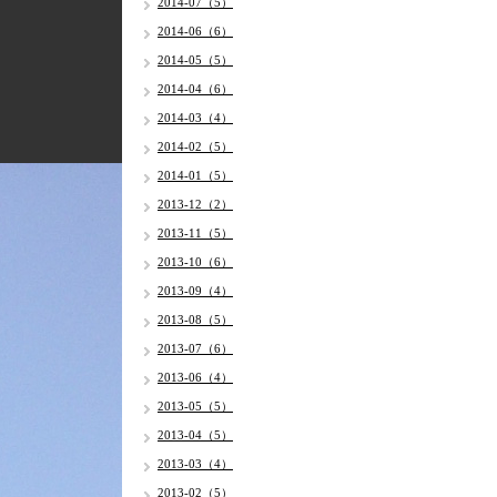
2014-07（5）
2014-06（6）
2014-05（5）
2014-04（6）
2014-03（4）
2014-02（5）
2014-01（5）
2013-12（2）
2013-11（5）
2013-10（6）
2013-09（4）
2013-08（5）
2013-07（6）
2013-06（4）
2013-05（5）
2013-04（5）
2013-03（4）
2013-02（5）