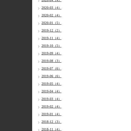
2020-04（4）
2020-03（4）
2020-02（4）
2020-01（5）
2019-12（2）
2019-11（4）
2019-10（5）
2019-09（4）
2019-08（3）
2019-07（6）
2019-06（6）
2019-05（4）
2019-04（4）
2019-03（4）
2019-02（4）
2019-01（4）
2018-12（3）
2018-11（4）