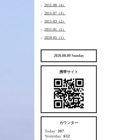
2011-08（4）
2011-07（3）
2011-03（2）
2011-01（1）
2010-05（1）
2026.08.09 Sunday
携帯サイト
カウンター
Today:
397
Yesterday:
632