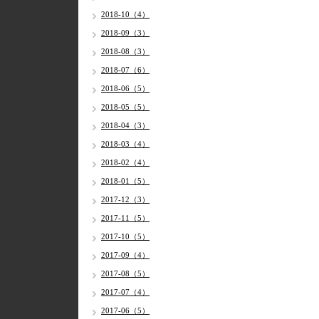
2018-10（4）
2018-09（3）
2018-08（3）
2018-07（6）
2018-06（5）
2018-05（5）
2018-04（3）
2018-03（4）
2018-02（4）
2018-01（5）
2017-12（3）
2017-11（5）
2017-10（5）
2017-09（4）
2017-08（5）
2017-07（4）
2017-06（5）