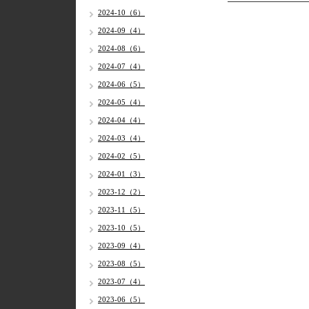
2024-10（6）
2024-09（4）
2024-08（6）
2024-07（4）
2024-06（5）
2024-05（4）
2024-04（4）
2024-03（4）
2024-02（5）
2024-01（3）
2023-12（2）
2023-11（5）
2023-10（5）
2023-09（4）
2023-08（5）
2023-07（4）
2023-06（5）