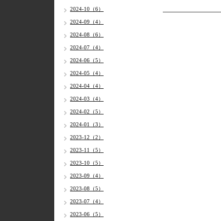
2024-10（6）
2024-09（4）
2024-08（6）
2024-07（4）
2024-06（5）
2024-05（4）
2024-04（4）
2024-03（4）
2024-02（5）
2024-01（3）
2023-12（2）
2023-11（5）
2023-10（5）
2023-09（4）
2023-08（5）
2023-07（4）
2023-06（5）