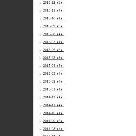
2015-12（3）
2015-11（4）
2015-10（4）
2015-09（5）
2015-08（4）
2015-07（4）
2015-06（6）
2015-05（3）
2015-04（5）
2015-03（4）
2015-02（4）
2015-01（4）
2014-12（4）
2014-11（4）
2014-10（4）
2014-09（5）
2014-08（4）