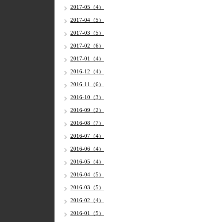
2017-05（4）
2017-04（5）
2017-03（5）
2017-02（6）
2017-01（4）
2016-12（4）
2016-11（6）
2016-10（3）
2016-09（2）
2016-08（7）
2016-07（4）
2016-06（4）
2016-05（4）
2016-04（5）
2016-03（5）
2016-02（4）
2016-01（5）