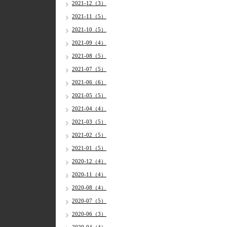
2021-12（3）
2021-11（5）
2021-10（5）
2021-09（4）
2021-08（5）
2021-07（5）
2021-06（6）
2021-05（5）
2021-04（4）
2021-03（5）
2021-02（5）
2021-01（5）
2020-12（4）
2020-11（4）
2020-08（4）
2020-07（5）
2020-06（3）