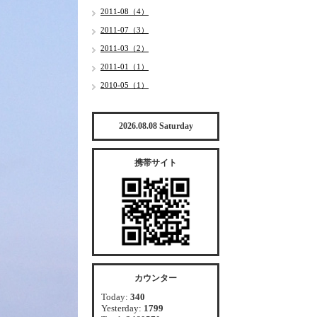
2011-08（4）
2011-07（3）
2011-03（2）
2011-01（1）
2010-05（1）
2026.08.08 Saturday
携帯サイト
カウンター
Today:
340
Yesterday:
1799