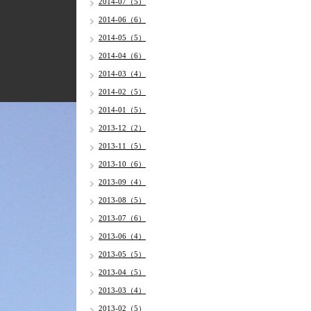
2014-07（5）
2014-06（6）
2014-05（5）
2014-04（6）
2014-03（4）
2014-02（5）
2014-01（5）
2013-12（2）
2013-11（5）
2013-10（6）
2013-09（4）
2013-08（5）
2013-07（6）
2013-06（4）
2013-05（5）
2013-04（5）
2013-03（4）
2013-02（5）