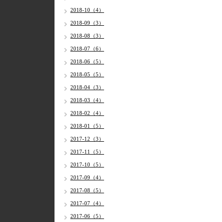
2018-10（4）
2018-09（3）
2018-08（3）
2018-07（6）
2018-06（5）
2018-05（5）
2018-04（3）
2018-03（4）
2018-02（4）
2018-01（5）
2017-12（3）
2017-11（5）
2017-10（5）
2017-09（4）
2017-08（5）
2017-07（4）
2017-06（5）