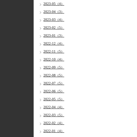
2023-05（4）
2023-04（3）
2023-03（4）
2023-02（5）
2023-01（3）
2022-12（4）
2022-11（5）
2022-10（4）
2022-09（5）
2022-08（5）
2022-07（5）
2022-06（5）
2022-05（5）
2022-04（4）
2022-03（5）
2022-02（4）
2022-01（4）