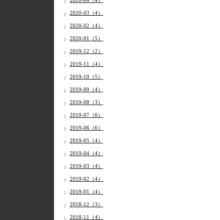
2020-04（4）
2020-03（4）
2020-02（4）
2020-01（5）
2019-12（2）
2019-11（4）
2019-10（5）
2019-09（4）
2019-08（3）
2019-07（6）
2019-06（6）
2019-05（4）
2019-04（4）
2019-03（4）
2019-02（4）
2019-01（4）
2018-12（3）
2018-11（4）