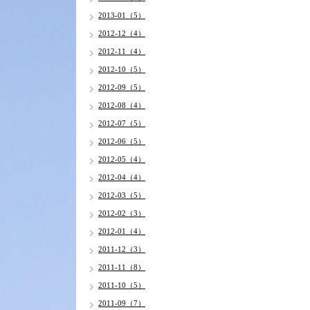
2013-01（5）
2012-12（4）
2012-11（4）
2012-10（5）
2012-09（5）
2012-08（4）
2012-07（5）
2012-06（5）
2012-05（4）
2012-04（4）
2012-03（5）
2012-02（3）
2012-01（4）
2011-12（3）
2011-11（8）
2011-10（5）
2011-09（7）